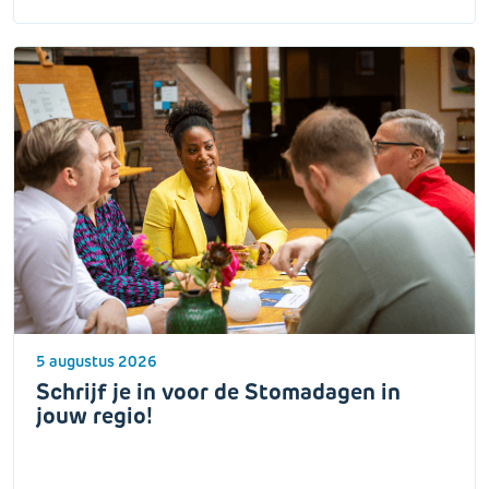
5 augustus 2026
Schrijf je in voor de Stomadagen in
jouw regio!