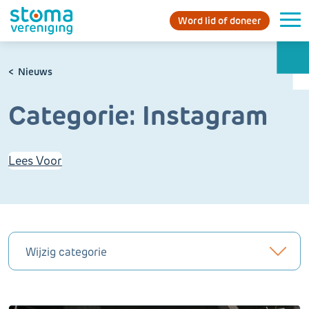
Word lid of doneer
Nieuws
Categorie:
Instagram
Lees Voor