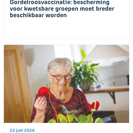
Gordelroosvaccinatie: bescherming
voor kwetsbare groepen moet breder
beschikbaar worden
22 juni 2026