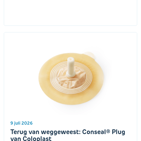
9 juli 2026
Terug van weggeweest: Conseal® Plug
van Coloplast