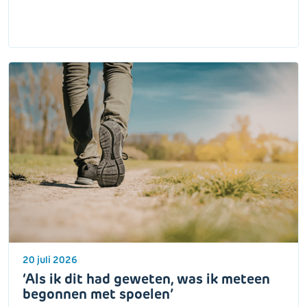
20 juli 2026
‘Als ik dit had geweten, was ik meteen
begonnen met spoelen’