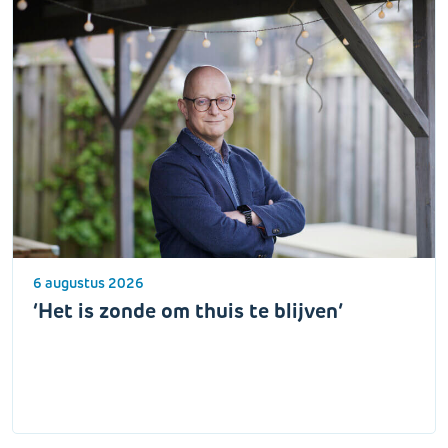
6 augustus 2026
‘Het is zonde om thuis te blijven’