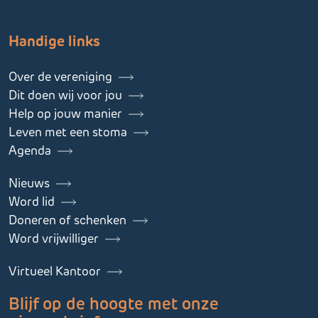
Handige links
Over de vereniging
Dit doen wij voor jou
Help op jouw manier
Leven met een stoma
Agenda
Nieuws
Word lid
Doneren of schenken
Word vrijwilliger
Virtueel Kantoor
Blijf op de hoogte met onze