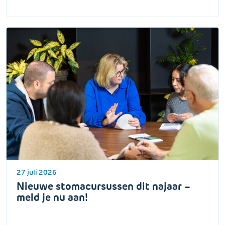
27 juli 2026
Nieuwe stomacursussen dit najaar –
meld je nu aan!