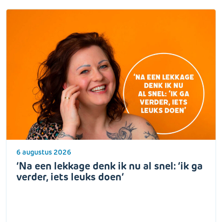
6 augustus 2026
‘Na een lekkage denk ik nu al snel: ‘ik ga
verder, iets leuks doen’