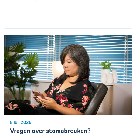
8 juli 2026
Vragen over stomabreuken?