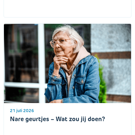
21 juli 2026
Nare geurtjes – Wat zou jij doen?