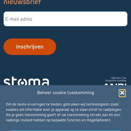
nieuwsbrief
E-
mailadres
Beheer cookie toestemming
Om de beste ervaringen te bieden, gebruiken wij technologieën zoals
cookies om informatie over je apparaat op te slaan en/of te raadplegen.
Als je geen toestemming geeft of uw toestemming intrekt, kan dit een
nadelige invloed hebben op bepaalde functies en mogelijkheden.
© Stomavereniging 2026