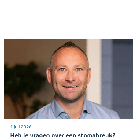
1 juli 2026
Heb je vragen over een stomabreuk?