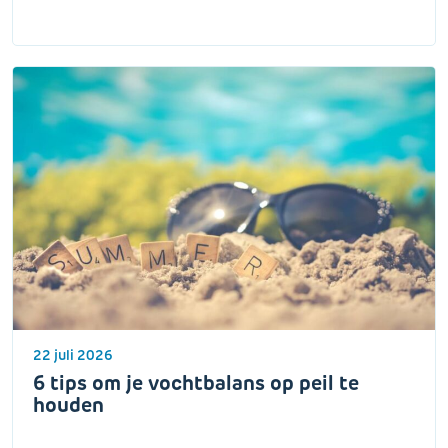
22 juli 2026
6 tips om je vochtbalans op peil te
houden