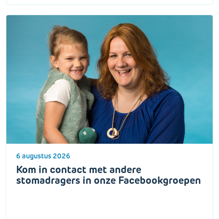
6 augustus 2026
Kom in contact met andere
stomadragers in onze Facebookgroepen