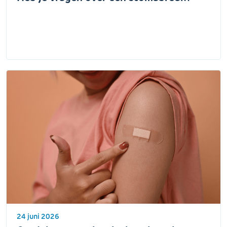
24 juni 2026