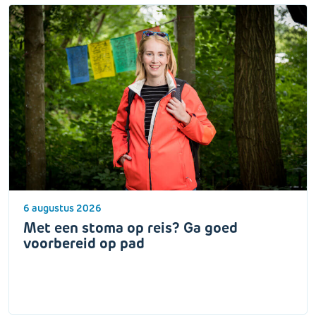
6 augustus 2026
Met een stoma op reis? Ga goed
voorbereid op pad