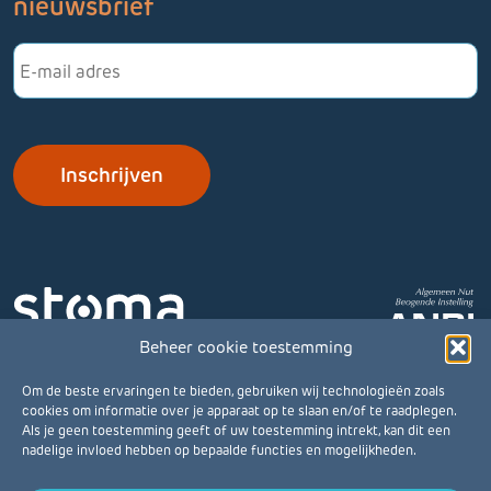
nieuwsbrief
E-
mailadres
Beheer cookie toestemming
Om de beste ervaringen te bieden, gebruiken wij technologieën zoals
cookies om informatie over je apparaat op te slaan en/of te raadplegen.
Als je geen toestemming geeft of uw toestemming intrekt, kan dit een
nadelige invloed hebben op bepaalde functies en mogelijkheden.
© Stomavereniging 2026