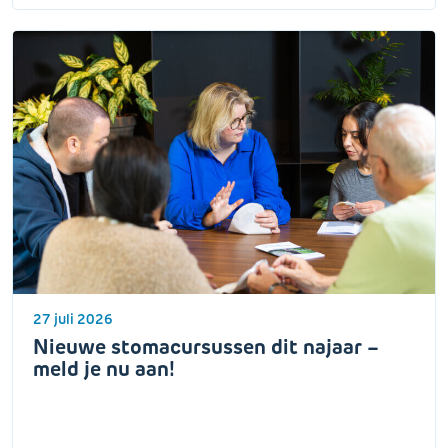
27 juli 2026
Nieuwe stomacursussen dit najaar –
meld je nu aan!