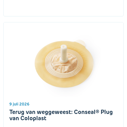
9 juli 2026
Terug van weggeweest: Conseal® Plug
van Coloplast