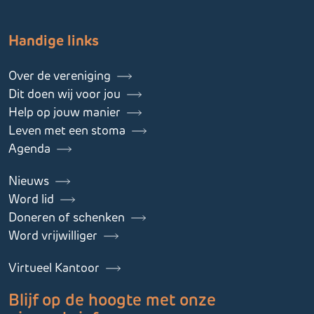
Handige links
Over de vereniging
Dit doen wij voor jou
Help op jouw manier
Leven met een stoma
Agenda
Nieuws
Word lid
Doneren of schenken
Word vrijwilliger
Virtueel Kantoor
Blijf op de hoogte met onze