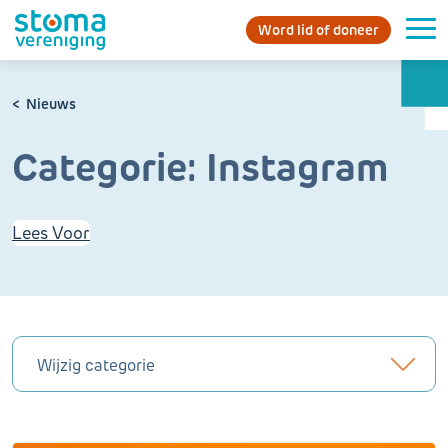
Word lid of doneer
Nieuws
Categorie:
Instagram
Lees Voor