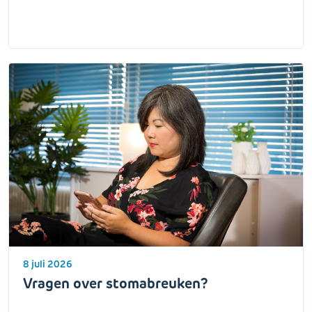
8 juli 2026
Vragen over stomabreuken?