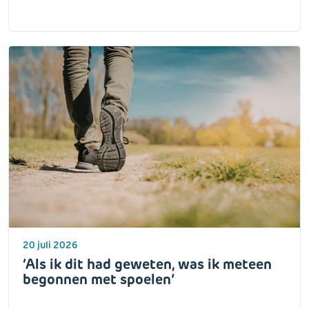
20 juli 2026
‘Als ik dit had geweten, was ik meteen
begonnen met spoelen’