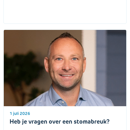
1 juli 2026
Heb je vragen over een stomabreuk?