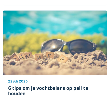
22 juli 2026
6 tips om je vochtbalans op peil te
houden