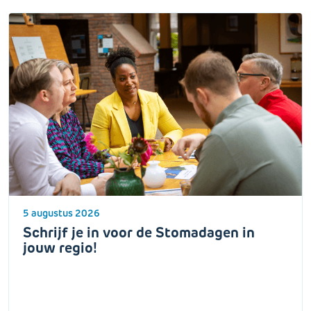
5 augustus 2026
Schrijf je in voor de Stomadagen in
jouw regio!