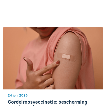
24 juni 2026
Gordelroosvaccinatie: bescherming