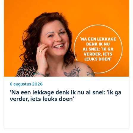
6 augustus 2026
‘Na een lekkage denk ik nu al snel: ‘ik ga
verder, iets leuks doen’