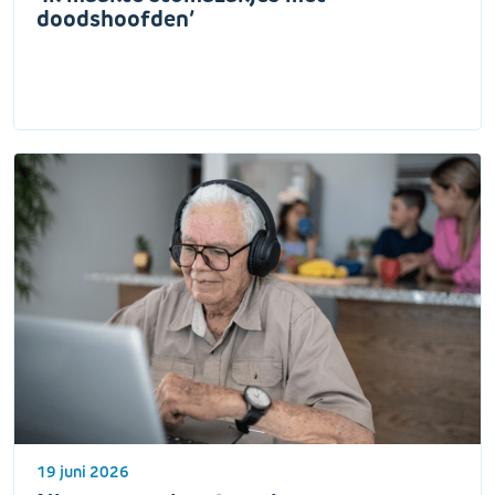
doodshoofden’
19 juni 2026