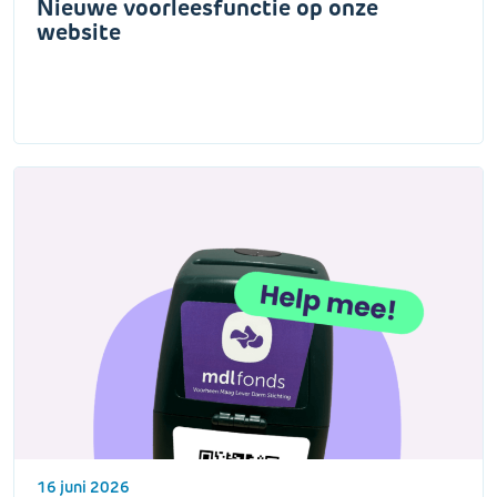
Nieuwe voorleesfunctie op onze
website
16 juni 2026