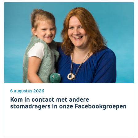
6 augustus 2026
Kom in contact met andere
stomadragers in onze Facebookgroepen