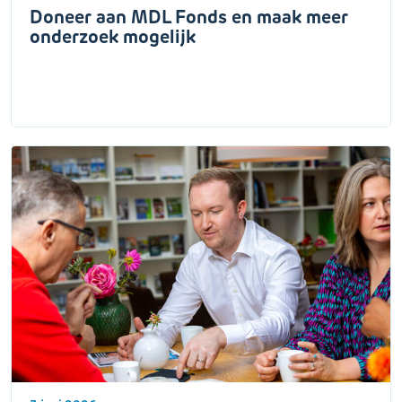
Doneer aan MDL Fonds en maak meer
onderzoek mogelijk