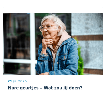
21 juli 2026
Nare geurtjes – Wat zou jij doen?