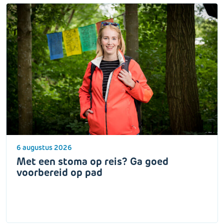
6 augustus 2026
Met een stoma op reis? Ga goed
voorbereid op pad