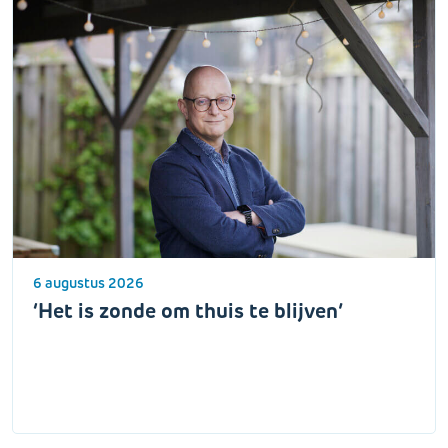
6 augustus 2026
‘Het is zonde om thuis te blijven’