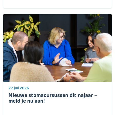
27 juli 2026
Nieuwe stomacursussen dit najaar –
meld je nu aan!