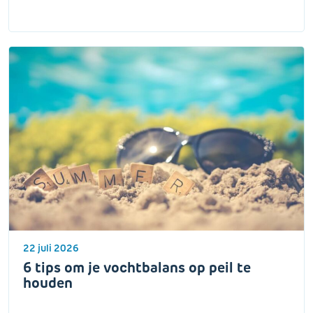
22 juli 2026
6 tips om je vochtbalans op peil te
houden