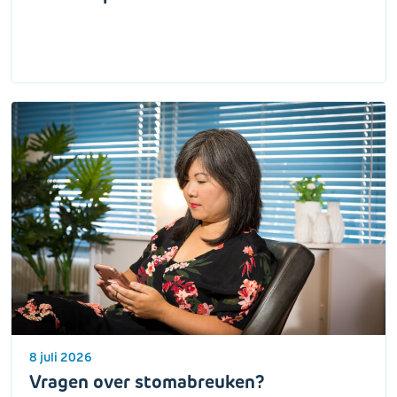
8 juli 2026
Vragen over stomabreuken?