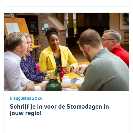
5 augustus 2026
Schrijf je in voor de Stomadagen in
jouw regio!