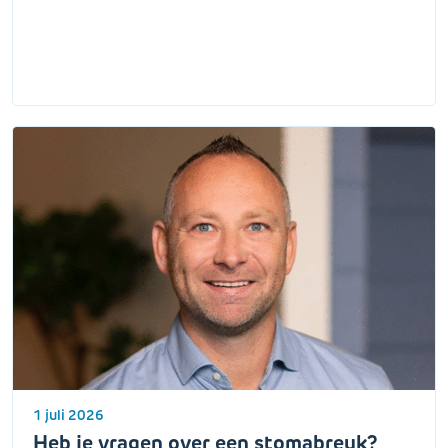
1 juli 2026
Heb je vragen over een stomabreuk?