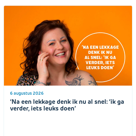
6 augustus 2026
‘Na een lekkage denk ik nu al snel: ‘ik ga
verder, iets leuks doen’