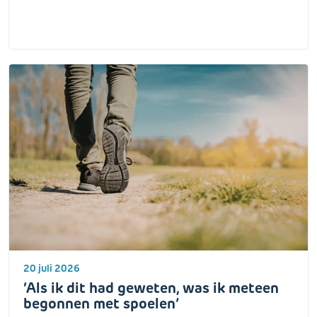
20 juli 2026
‘Als ik dit had geweten, was ik meteen
begonnen met spoelen’