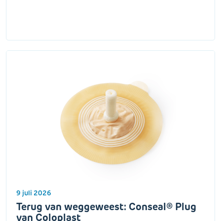
9 juli 2026
Terug van weggeweest: Conseal® Plug
van Coloplast