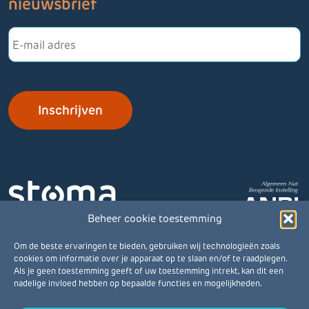
nieuwsbrief
E-
mailadres
Beheer cookie toestemming
Om de beste ervaringen te bieden, gebruiken wij technologieën zoals
cookies om informatie over je apparaat op te slaan en/of te raadplegen.
Als je geen toestemming geeft of uw toestemming intrekt, kan dit een
nadelige invloed hebben op bepaalde functies en mogelijkheden.
© Stomavereniging 2026