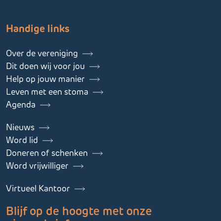
Handige links
Over de vereniging
Dit doen wij voor jou
Help op jouw manier
Leven met een stoma
Agenda
Nieuws
Word lid
Doneren of schenken
Word vrijwilliger
Virtueel Kantoor
Blijf op de hoogte met onze