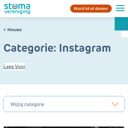
Word lid of doneer
Nieuws
Categorie:
Instagram
Lees Voor