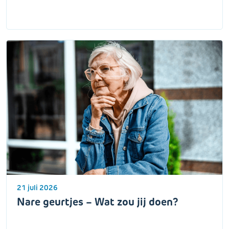
21 juli 2026
Nare geurtjes – Wat zou jij doen?