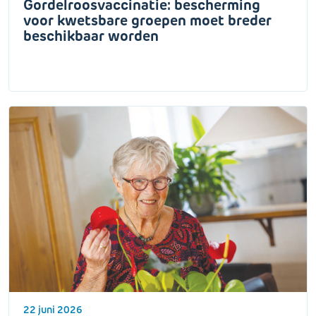
Gordelroosvaccinatie: bescherming
voor kwetsbare groepen moet breder
beschikbaar worden
22 juni 2026