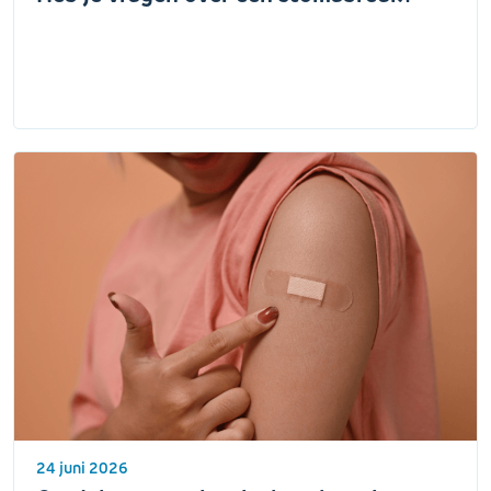
24 juni 2026