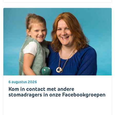
6 augustus 2026
Kom in contact met andere
stomadragers in onze Facebookgroepen