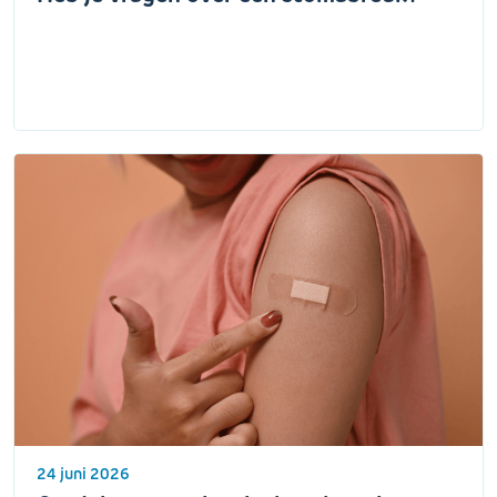
24 juni 2026