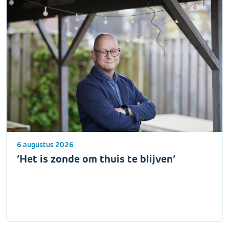
6 augustus 2026
‘Het is zonde om thuis te blijven’