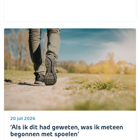
20 juli 2026
‘Als ik dit had geweten, was ik meteen
begonnen met spoelen’