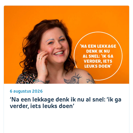
6 augustus 2026
‘Na een lekkage denk ik nu al snel: ‘ik ga
verder, iets leuks doen’