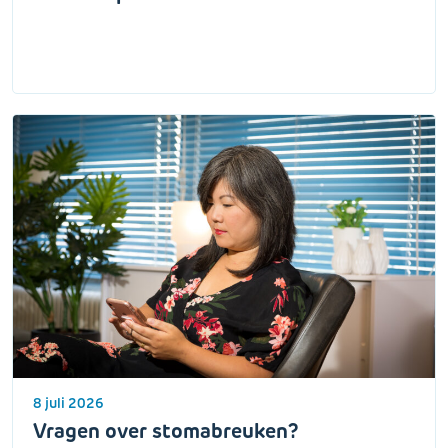
8 juli 2026
Vragen over stomabreuken?