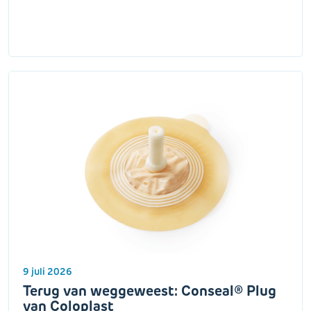
9 juli 2026
Terug van weggeweest: Conseal® Plug
van Coloplast