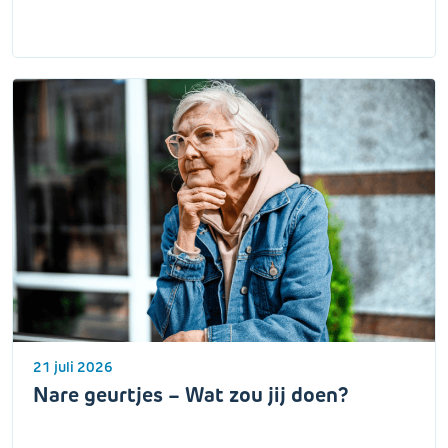
21 juli 2026
Nare geurtjes – Wat zou jij doen?