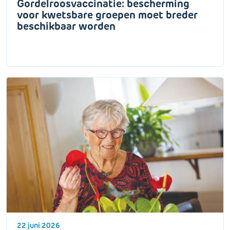
Gordelroosvaccinatie: bescherming
voor kwetsbare groepen moet breder
beschikbaar worden
22 juni 2026