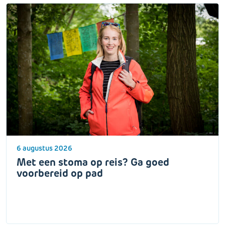
6 augustus 2026
Met een stoma op reis? Ga goed
voorbereid op pad