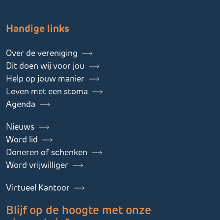
Handige links
Over de vereniging
Dit doen wij voor jou
Help op jouw manier
Leven met een stoma
Agenda
Nieuws
Word lid
Doneren of schenken
Word vrijwilliger
Virtueel Kantoor
Blijf op de hoogte met onze