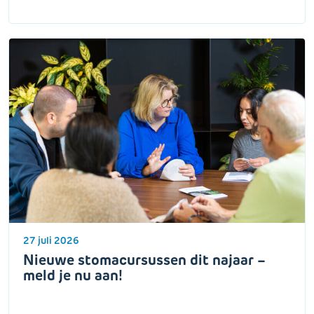
27 juli 2026
Nieuwe stomacursussen dit najaar –
meld je nu aan!