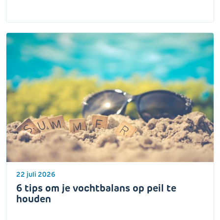
22 juli 2026
6 tips om je vochtbalans op peil te
houden