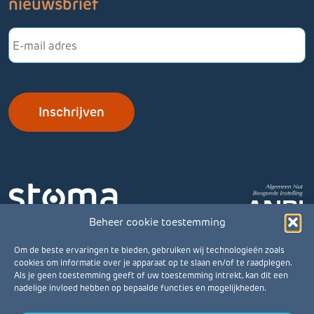
nieuwsbrief
E-
mailadres
Beheer cookie toestemming
Om de beste ervaringen te bieden, gebruiken wij technologieën zoals
cookies om informatie over je apparaat op te slaan en/of te raadplegen.
Als je geen toestemming geeft of uw toestemming intrekt, kan dit een
nadelige invloed hebben op bepaalde functies en mogelijkheden.
© Stomavereniging 2026