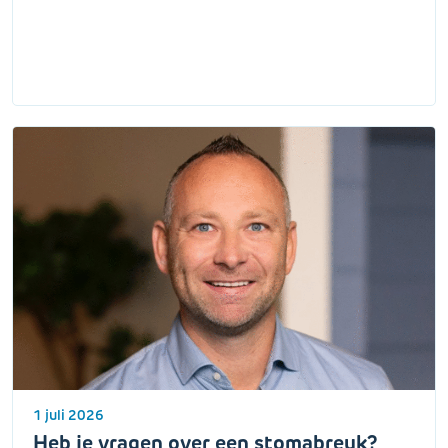
1 juli 2026
Heb je vragen over een stomabreuk?