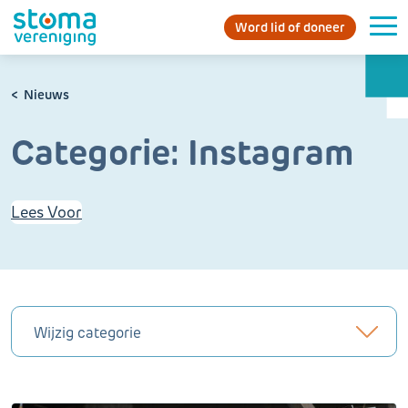
Word lid of doneer
Nieuws
Categorie:
Instagram
Lees Voor