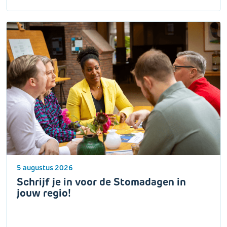
5 augustus 2026
Schrijf je in voor de Stomadagen in
jouw regio!