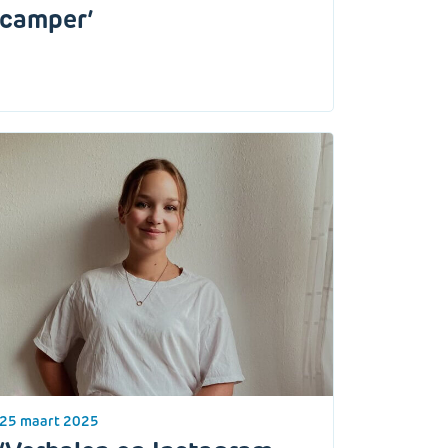
camper’
25 maart 2025