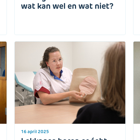
wat kan wel en wat niet?
16 april 2025