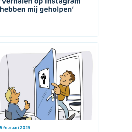
‘Verhalen op Instagram
hebben mij geholpen’
5 februari 2025