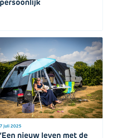
persoonlijk
7 juli 2025
‘Een nieuw leven met de