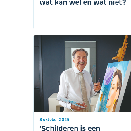
wat kan wel en wat niet?
8 oktober 2025
‘Schilderen is een