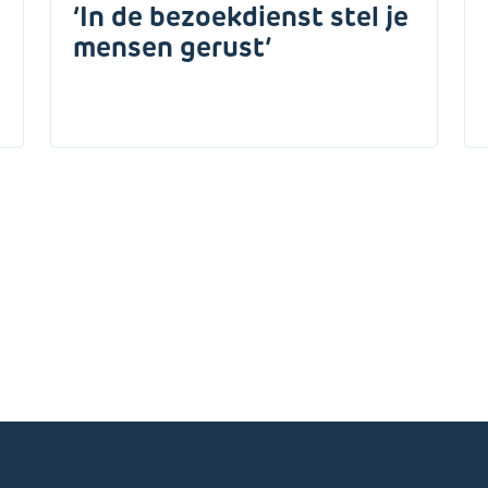
‘In de bezoekdienst stel je
mensen gerust’