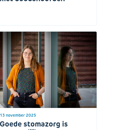
13 november 2025
Goede stomazorg is