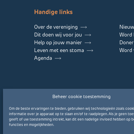
Handige links
Over de vereniging
Nieuw
Dit doen wij voor jou
Word l
Help op jouw manier
Doner
Leven met een stoma
Word v
Agenda
Beheer cookie toestemming
Om de beste ervaringen te bieden, gebruiken wij technologieën zoals cook
informatie over je apparaat op te slaan en/of te raadplegen. Als je geen t
geeft of uw toestemming intrekt, kan dit een nadelige invloed hebben op 
functies en mogelijkheden.