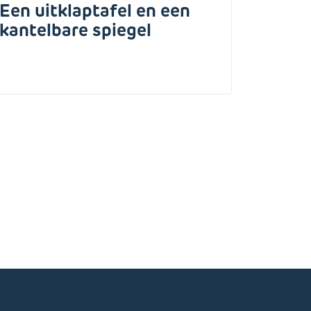
Een uitklaptafel en een
kantelbare spiegel