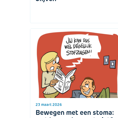
23 maart 2026
Bewegen met een stoma: