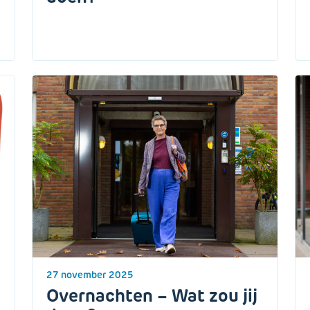
27 november 2025
Overnachten – Wat zou jij