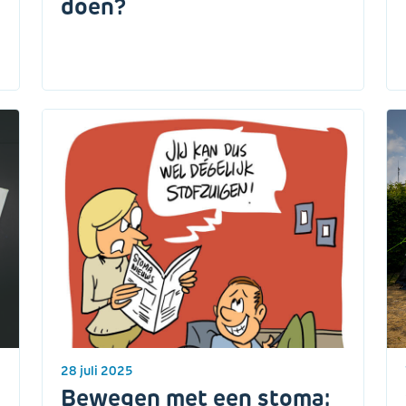
doen?
28 juli 2025
Bewegen met een stoma: