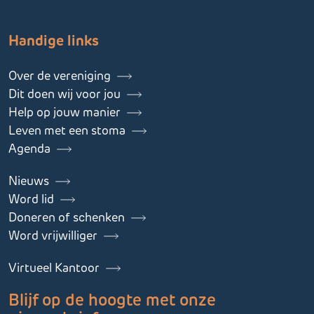
Handige links
Over de vereniging
Dit doen wij voor jou
Help op jouw manier
Leven met een stoma
Agenda
Nieuws
Word lid
Doneren of schenken
Word vrijwilliger
Virtueel Kantoor
Blijf op de hoogte met onze