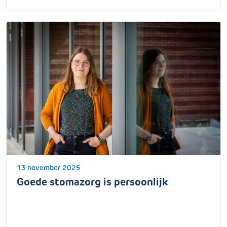
13 november 2025
Goede stomazorg is persoonlijk