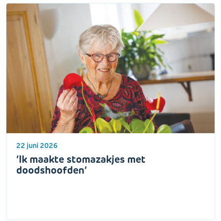
22 juni 2026
‘Ik maakte stomazakjes met
doodshoofden’