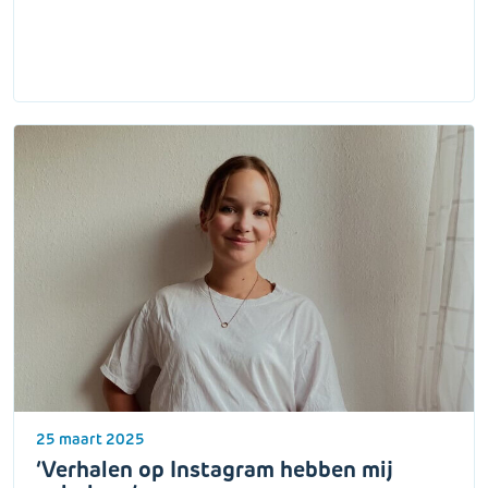
25 maart 2025
‘Verhalen op Instagram hebben mij