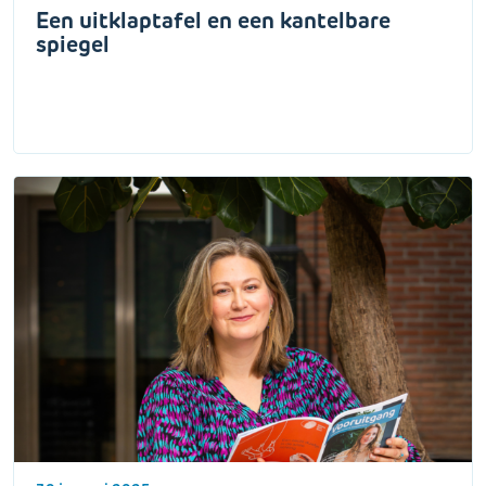
Een uitklaptafel en een kantelbare
spiegel