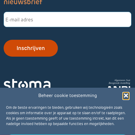
nieuwsbrief
E-
mailadres
Beheer cookie toestemming
Om de beste ervaringen te bieden, gebruiken wij technologieën zoals
cookies om informatie over je apparaat op te slaan en/of te raadplegen.
Als je geen toestemming geeft of uw toestemming intrekt, kan dit een
nadelige invloed hebben op bepaalde functies en mogelijkheden.
© Stomavereniging 2026