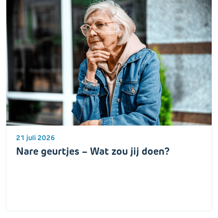
21 juli 2026
Nare geurtjes – Wat zou jij doen?