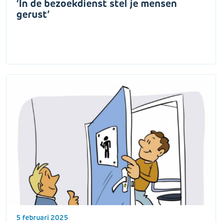
‘In de bezoekdienst stel je mensen
gerust’
5 februari 2025