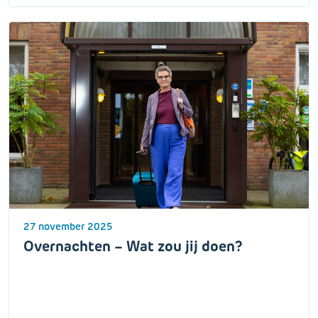
27 november 2025
Overnachten – Wat zou jij doen?