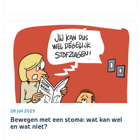
28 juli 2025
Bewegen met een stoma: wat kan wel
en wat niet?