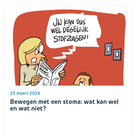
23 maart 2026
Bewegen met een stoma: wat kan wel
en wat niet?