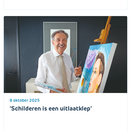
8 oktober 2025
‘Schilderen is een uitlaatklep’