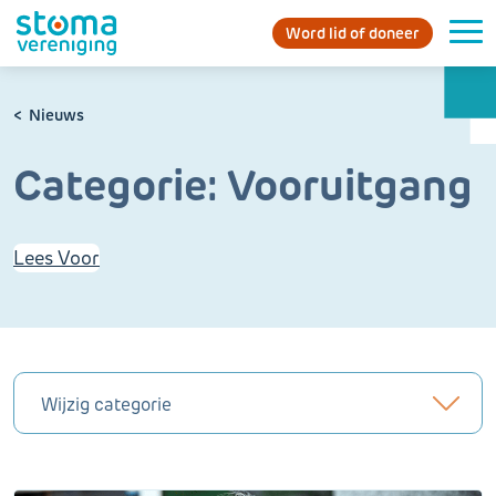
Word lid of doneer
Nieuws
Categorie:
Vooruitgang
Lees Voor