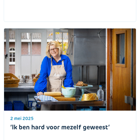
2 mei 2025
‘Ik ben hard voor mezelf geweest’