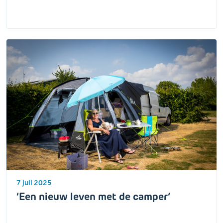
7 juli 2025
‘Een nieuw leven met de camper’