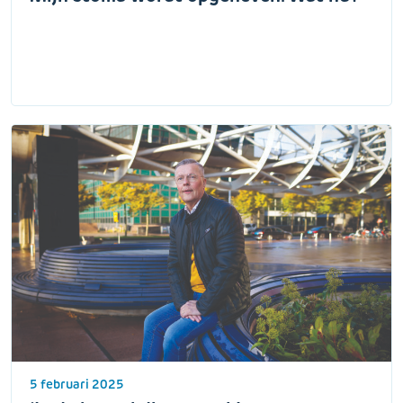
5 februari 2025