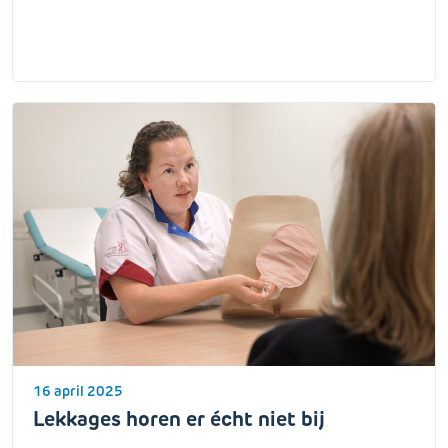
16 april 2025
Lekkages horen er écht niet bij