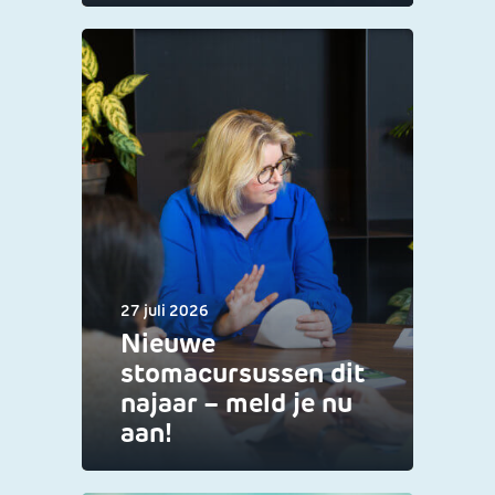
27 juli 2026
Nieuwe
stomacursussen dit
najaar – meld je nu
aan!