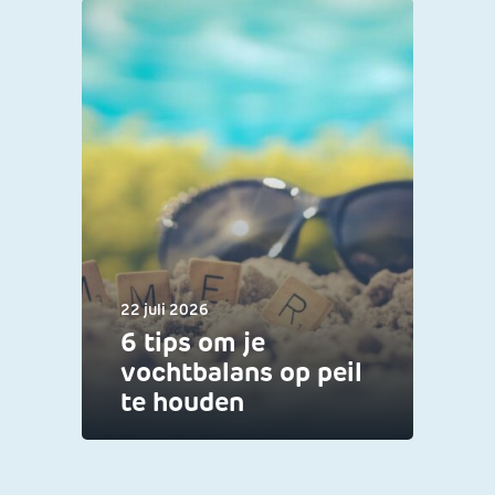
22 juli 2026
6 tips om je
vochtbalans op peil
te houden