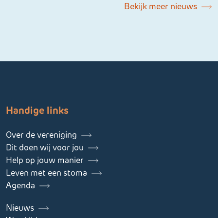
Bekijk meer nieuws
Handige links
Over de vereniging
Dit doen wij voor jou
Help op jouw manier
Leven met een stoma
Agenda
Nieuws