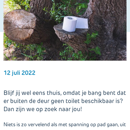
12 juli 2022
Blijf jij wel eens thuis, omdat je bang bent dat
er buiten de deur geen toilet beschikbaar is?
Dan zijn we op zoek naar jou!
Niets is zo vervelend als met spanning op pad gaan, uit