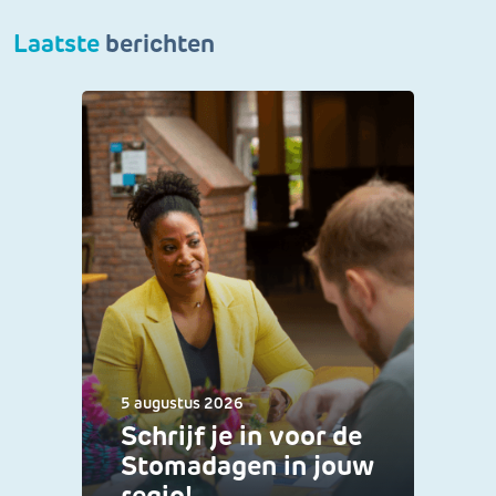
Laatste
berichten
5 augustus 2026
Schrijf je in voor de
Stomadagen in jouw
regio!