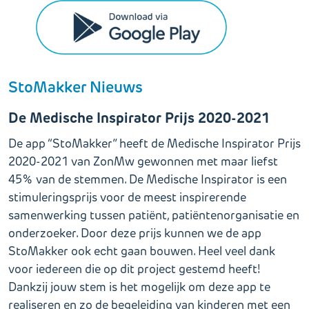
StoMakker Nieuws
De Medische Inspirator Prijs 2020-2021
De app “StoMakker” heeft de Medische Inspirator Prijs
2020-2021 van ZonMw gewonnen met maar liefst
45% van de stemmen. De Medische Inspirator is een
stimuleringsprijs voor de meest inspirerende
samenwerking tussen patiënt, patiëntenorganisatie en
onderzoeker. Door deze prijs kunnen we de app
StoMakker ook echt gaan bouwen. Heel veel dank
voor iedereen die op dit project gestemd heeft!
Dankzij jouw stem is het mogelijk om deze app te
realiseren en zo de begeleiding van kinderen met een