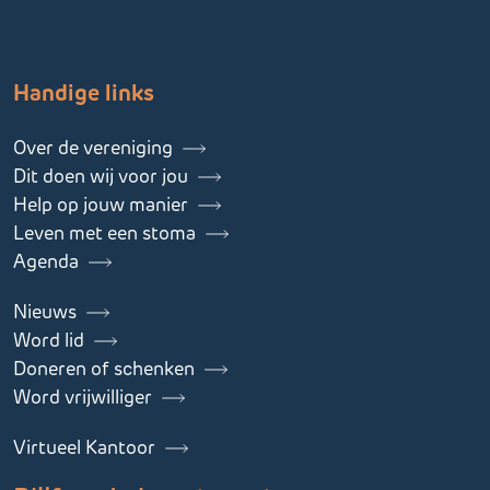
Handige links
Over de vereniging
Dit doen wij voor jou
Help op jouw manier
Leven met een stoma
Agenda
Nieuws
Word lid
Doneren of schenken
Word vrijwilliger
Virtueel Kantoor