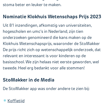
stoma beter en leuker te maken.
Nominatie Klokhuis Wetenschaps Prijs 2023
Uit 81 inzendingen, afkomstig van universiteiten,
hogescholen en umc’s in Nederland, zijn tien
onderzoeken genomineerd die kans maken op de
Klokhuis Wetenschapsprijs, waaronder de StoMakker
De prijs richt zich op wetenschappelijk onderzoek, dat
relevant en interessant is voor kinderen op de
basisschool. We zijn helaas niet eerste geworden, wel
tweede. Heel erg bedankt voor alle stemmen!
StoMakker in de Media
De StoMakker app was onder andere te zien bij:
Koffietijd