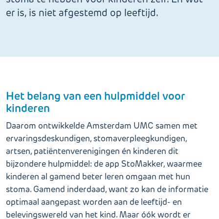
er is, is niet afgestemd op leeftijd.
Het belang van een hulpmiddel voor
kinderen
Daarom ontwikkelde Amsterdam UMC samen met
ervaringsdeskundigen, stomaverpleegkundigen,
artsen, patiëntenverenigingen én kinderen dit
bijzondere hulpmiddel: de app StoMakker, waarmee
kinderen al gamend beter leren omgaan met hun
stoma. Gamend inderdaad, want zo kan de informatie
optimaal aangepast worden aan de leeftijd- en
belevingswereld van het kind. Maar óók wordt er