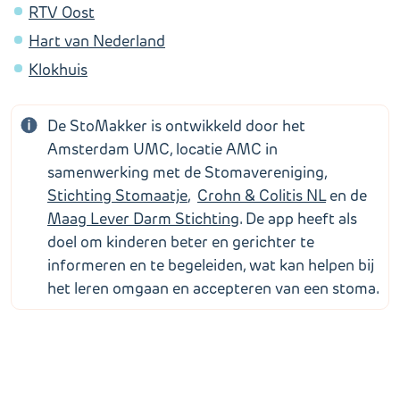
RTV Oost
Hart van Nederland
Klokhuis
De StoMakker is ontwikkeld door het
Amsterdam UMC, locatie AMC in
samenwerking met de Stomavereniging,
Stichting Stomaatje
,
Crohn & Colitis NL
en de
Maag Lever Darm Stichting
. De app heeft als
doel om kinderen beter en gerichter te
informeren en te begeleiden, wat kan helpen bij
het leren omgaan en accepteren van een stoma.