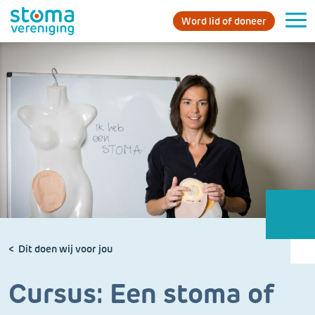
Word lid of doneer
Dit doen wij voor jou
Cursus: Een stoma of