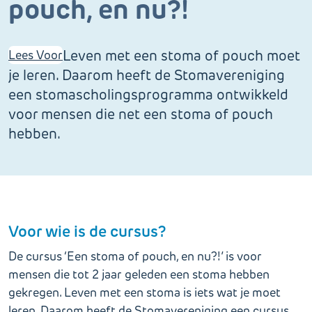
pouch, en nu?!
Leven met een stoma of pouch moet
Lees Voor
je leren. Daarom heeft de Stomavereniging
een stomascholingsprogramma ontwikkeld
voor mensen die net een stoma of pouch
hebben.
Voor wie is de cursus?
De cursus ‘Een stoma of pouch, en nu?!’ is voor
mensen die tot 2 jaar geleden een stoma hebben
gekregen. Leven met een stoma is iets wat je moet
leren. Daarom heeft de Stomavereniging een cursus