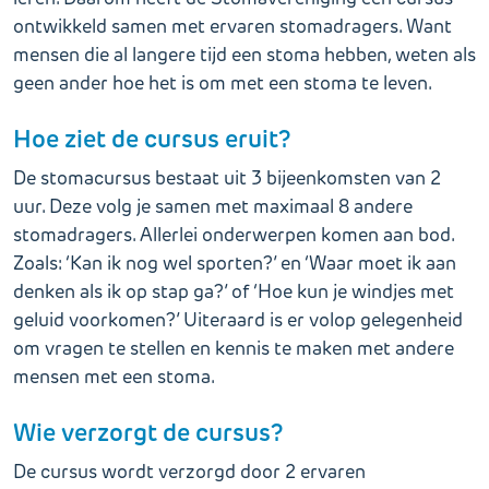
ontwikkeld samen met ervaren stomadragers. Want
mensen die al langere tijd een stoma hebben, weten als
geen ander hoe het is om met een stoma te leven.
Hoe ziet de cursus eruit?
De stomacursus bestaat uit 3 bijeenkomsten van 2
uur. Deze volg je samen met maximaal 8 andere
stomadragers. Allerlei onderwerpen komen aan bod.
Zoals: ‘Kan ik nog wel sporten?’ en ‘Waar moet ik aan
denken als ik op stap ga?’ of ‘Hoe kun je windjes met
geluid voorkomen?’ Uiteraard is er volop gelegenheid
om vragen te stellen en kennis te maken met andere
mensen met een stoma.
Wie verzorgt de cursus?
De cursus wordt verzorgd door 2 ervaren