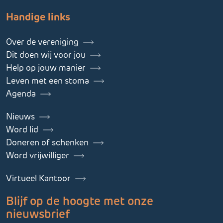
Handige links
Over de vereniging
Dit doen wij voor jou
Help op jouw manier
Leven met een stoma
Agenda
Nieuws
Word lid
Doneren of schenken
Word vrijwilliger
Virtueel Kantoor
Blijf op de hoogte met onze
nieuwsbrief