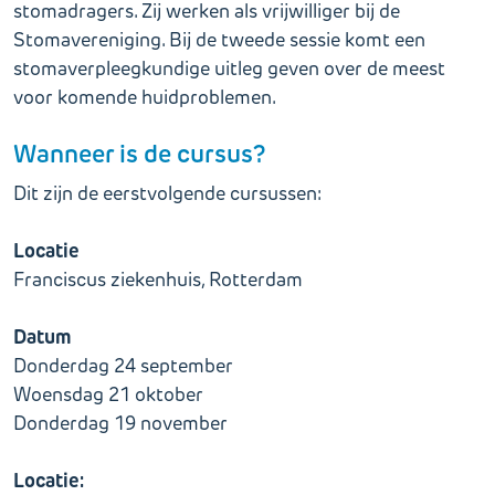
stomadragers. Zij werken als vrijwilliger bij de
Stomavereniging. Bij de tweede sessie komt een
stomaverpleegkundige uitleg geven over de meest
voor komende huidproblemen.
Wanneer is de cursus?
Dit zijn de eerstvolgende cursussen:
Locatie
Franciscus ziekenhuis, Rotterdam
Datum
Donderdag 24 september
Woensdag 21 oktober
Donderdag 19 november
Locatie: