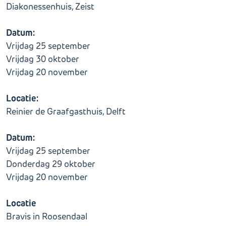
Diakonessenhuis, Zeist
Datum:
Vrijdag 25 september
Vrijdag 30 oktober
Vrijdag 20 november
Locatie:
Reinier de Graafgasthuis, Delft
Datum:
Vrijdag 25 september
Donderdag 29 oktober
Vrijdag 20 november
Locatie
Bravis in Roosendaal