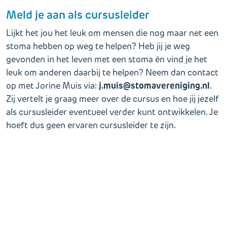
Meld je aan als cursusleider
Lijkt het jou het leuk om mensen die nog maar net een
stoma hebben op weg te helpen? Heb jij je weg
gevonden in het leven met een stoma én vind je het
leuk om anderen daarbij te helpen? Neem dan contact
j.muis@stomavereniging.nl
op met Jorine Muis via:
.
Zij vertelt je graag meer over de cursus en hoe jij jezelf
als cursusleider eventueel verder kunt ontwikkelen. Je
hoeft dus geen ervaren cursusleider te zijn.