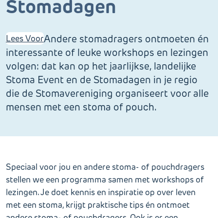
Stomadagen
Andere stomadragers ontmoeten én
Lees Voor
interessante of leuke workshops en lezingen
volgen: dat kan op het jaarlijkse, landelijke
Stoma Event en de Stomadagen in je regio
die de Stomavereniging organiseert voor alle
mensen met een stoma of pouch.
Speciaal voor jou en andere stoma- of pouchdragers
stellen we een programma samen met workshops of
lezingen. Je doet kennis en inspiratie op over leven
met een stoma, krijgt praktische tips én ontmoet
andere stoma- of pouchdragers. Ook is er een