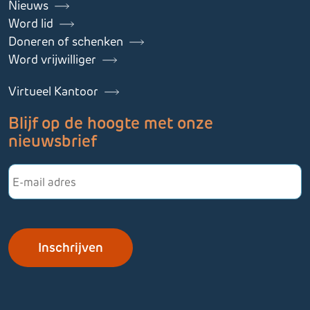
Nieuws
Word lid
Doneren of schenken
Word vrijwilliger
Virtueel Kantoor
Blijf op de hoogte met onze
nieuwsbrief
E-
mailadres