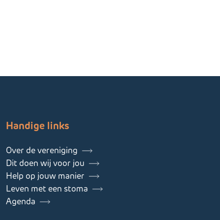
Handige links
Over de vereniging
Dit doen wij voor jou
Help op jouw manier
Leven met een stoma
Agenda