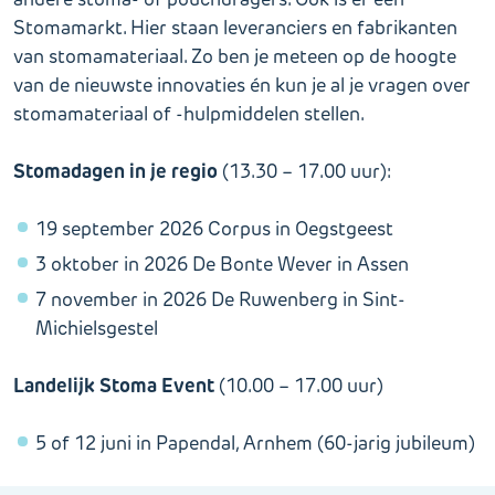
Stomamarkt. Hier staan leveranciers en fabrikanten
van stomamateriaal. Zo ben je meteen op de hoogte
van de nieuwste innovaties én kun je al je vragen over
stomamateriaal of -hulpmiddelen stellen.
Stomadagen in je regio
(13.30 – 17.00 uur):
19 september 2026 Corpus in Oegstgeest
3 oktober in 2026 De Bonte Wever in Assen
7 november in 2026 De Ruwenberg in Sint-
Michielsgestel
Landelijk Stoma Event
(10.00 – 17.00 uur)
5 of 12 juni in Papendal, Arnhem (60-jarig jubileum)