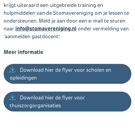
krijgt uiteraard een uitgebreide training en
hulpmiddelen van de Stomavereniging om je lessen te
ondersteunen. Meld je aan door een e-mail te sturen
info@stomavereniging.nl
naar
onder vermelding van
‘aanmelden gastdocent’.
Meer informatie
Download hier de flyer voor scholen en
opleidingen
Download hier de flyer voor
thuiszorgorganisaties