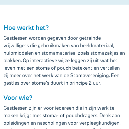
Hoe werkt het?
Gastlessen worden gegeven door getrainde
vrijwilligers die gebruikmaken van beeldmateriaal,
hulpmiddelen en stomamateriaal zoals stomazakjes en
plakken. Op interactieve wijze leggen zij uit wat het
leven met een stoma of pouch betekent en vertellen
zij meer over het werk van de Stomavereniging. Een
gastles over stoma’s duurt in principe 2 uur.
Voor wie?
Gastlessen zijn er voor iedereen die in zijn werk te
maken krijgt met stoma- of pouchdragers. Denk aan
opleidingen en nascholingen voor verpleegkundigen,