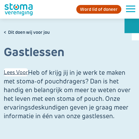
Word lid of doneer
Dit doen wij voor jou
Gastlessen
Heb of krijg jij in je werk te maken
Lees Voor
met stoma-of pouchdragers? Dan is het
handig en belangrijk om meer te weten over
het leven met een stoma of pouch. Onze
ervaringsdeskundigen geven je graag meer
informatie in één van onze gastlessen.