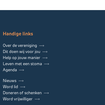
Handige links
Over de vereniging
Dit doen wij voor jou
Help op jouw manier
Leven met een stoma
Agenda
Nieuws
Word lid
Doneren of schenken
Word vrijwilliger