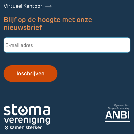
Virtueel Kantoor
Blijf op de hoogte met onze
nieuwsbrief
E-
mailadres