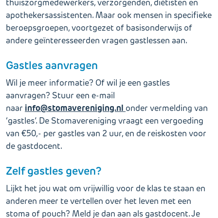
thuiszorgmedewerkers, verzorgenden, diëtisten en
apothekersassistenten. Maar ook mensen in specifieke
beroepsgroepen, voortgezet of basisonderwijs of
andere geïnteresseerden vragen gastlessen aan.
Gastles aanvragen
Wil je meer informatie? Of wil je een gastles
aanvragen? Stuur een e-mail
info@stomavereniging.nl
naar
onder vermelding van
‘gastles’. De Stomavereniging vraagt een vergoeding
van €50,- per gastles van 2 uur, en de reiskosten voor
de gastdocent.
Zelf gastles geven?
Lijkt het jou wat om vrijwillig voor de klas te staan en
anderen meer te vertellen over het leven met een
stoma of pouch? Meld je dan aan als gastdocent. Je