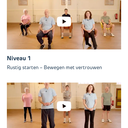
Niveau 1
Rustig starten – Bewegen met vertrouwen