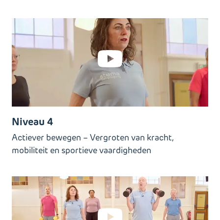
Niveau 4
Actiever bewegen – Vergroten van kracht,
mobiliteit en sportieve vaardigheden