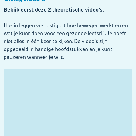
Bekijk eerst deze 2 theoretische video’s
.
Hierin leggen we rustig uit hoe bewegen werkt en en
wat je kunt doen voor een gezonde leefstijl. Je hoeft
niet alles in één keer te kijken. De video’s zijn
opgedeeld in handige hoofdstukken en je kunt
pauzeren wanneer je wilt.