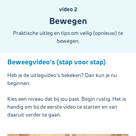
video 2
Bewegen
Praktische uitleg en tips om veilig (opnieuw) te
bewegen.
Beweegvideo’s (stap voor stap)
Heb je de uitlegvideo’s bekeken? Dan kun je nu
beginnen.
Kies een niveau dat bij jou past. Begin rustig. Het is
handig om bij de eerste video te starten en van
daaruit verder te gaan.