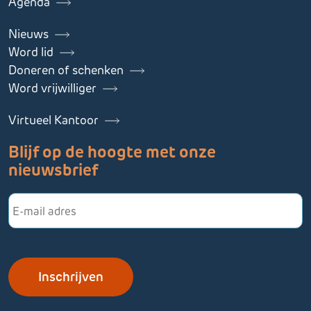
Agenda
Nieuws
Word lid
Doneren of schenken
Word vrijwilliger
Virtueel Kantoor
Blijf op de hoogte met onze
nieuwsbrief
E-
mailadres