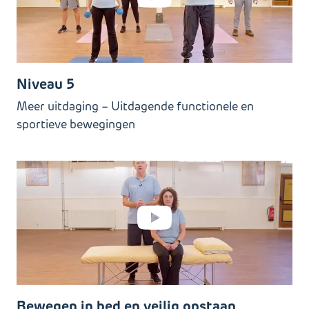
Niveau 5
Meer uitdaging – Uitdagende functionele en
sportieve bewegingen
Bewegen in bed en veilig opstaan