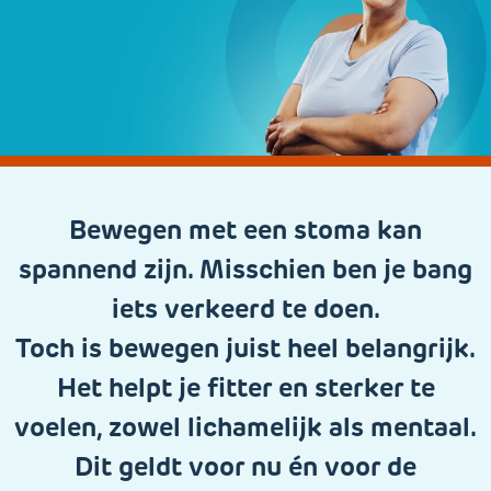
Bewegen met een stoma kan
spannend zijn. Misschien ben je bang
iets verkeerd te doen.
Toch is bewegen juist heel belangrijk.
Het helpt je fitter en sterker te
voelen, zowel lichamelijk als mentaal.
Dit geldt voor nu én voor de