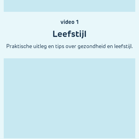
video 1
Leefstijl
Praktische uitleg en tips over gezondheid en leefstijl.