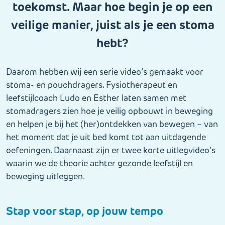
toekomst. Maar hoe begin je op een
veilige manier, juist als je een stoma
hebt?
Daarom hebben wij een serie video’s gemaakt voor
stoma- en pouchdragers. Fysiotherapeut en
leefstijlcoach Ludo en Esther laten samen met
stomadragers zien hoe je veilig opbouwt in beweging
en helpen je bij het (her)ontdekken van bewegen – van
het moment dat je uit bed komt tot aan uitdagende
oefeningen. Daarnaast zijn er twee korte uitlegvideo’s
waarin we de theorie achter gezonde leefstijl en
beweging uitleggen.
Stap voor stap, op jouw tempo