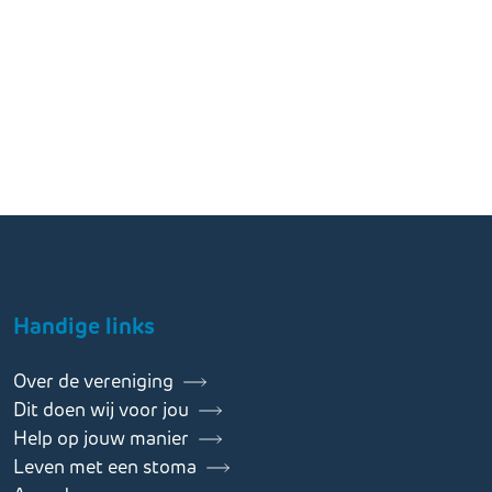
Handige links
Over de vereniging
Dit doen wij voor jou
Help op jouw manier
Leven met een stoma