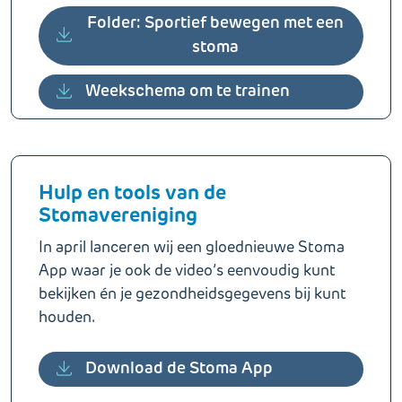
Folder: Sportief bewegen met een
stoma
Weekschema om te trainen
Hulp en tools van de
Stomavereniging
In april lanceren wij een gloednieuwe Stoma
App waar je ook de video’s eenvoudig kunt
bekijken én je gezondheidsgegevens bij kunt
houden.
Download de Stoma App