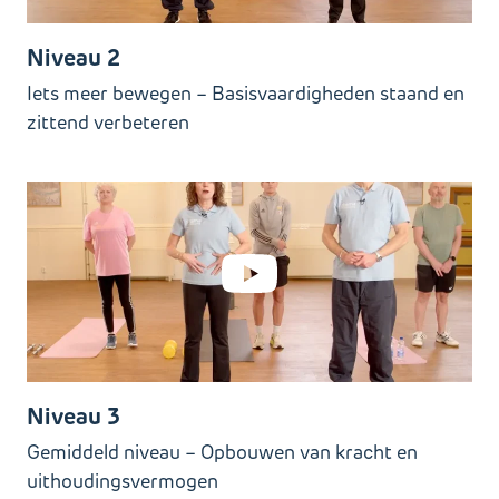
Niveau 2
Iets meer bewegen – Basisvaardigheden staand en
zittend verbeteren
Niveau 3
Gemiddeld niveau – Opbouwen van kracht en
uithoudingsvermogen