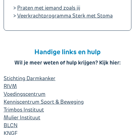
>
Praten met iemand zoals jij
>
Veerkrachtprogramma Sterk met Stoma
Handige links en hulp
Wil je meer weten of hulp krijgen? Kijk hier:
Stichting Darmkanker
RIVM
Voedingscentrum
Kenniscentrum Sport & Beweging
Trimbos Instituut
Mulier Instituut
BLCN
KNGF