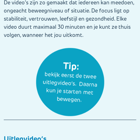
De video’s zijn zo gemaakt dat iedereen kan meedoen,
ongeacht beweegniveau of situatie. De focus ligt op
stabiliteit, vertrouwen, leefstijl en gezondheid. Elke
video duurt maximaal 30 minuten en je kunt ze thuis
volgen, wanneer het jou uitkomt.
Uitlegvideo’s