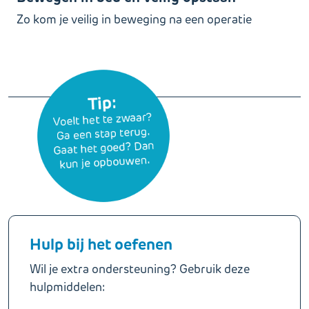
Zo kom je veilig in beweging na een operatie
Hulp bij het oefenen
Wil je extra ondersteuning? Gebruik deze
hulpmiddelen: