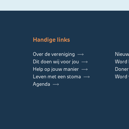
Handige links
Over de vereniging
Nieuw
Dit doen wij voor jou
Word l
Help op jouw manier
Doner
Leven met een stoma
Word v
Agenda