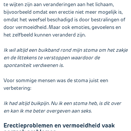
te wijten zijn aan veranderingen aan het lichaam,
bijvoorbeeld omdat een erectie niet meer mogelijk is,
omdat het weefsel beschadigd is door bestralingen of
door vermoeidheid. Maar ook emoties, gevoelens en
het zelfbeeld kunnen veranderd zijn.
Ik wil altijd een buikband rond mijn stoma om het zakje
en de littekens te verstoppen waardoor de
spontaniteit verdwenen is.
Voor sommige mensen was de stoma juist een
verbetering:
Ik had altijd buikpijn. Nu ik een stoma heb, is dit over
en kan ik me beter overgeven aan seks.
Erectieproblemen en vermoeidheid vaak