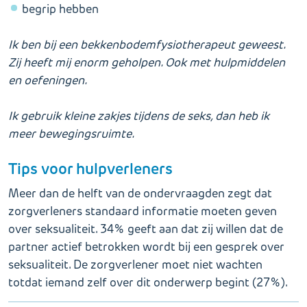
begrip hebben
Ik ben bij een bekkenbodemfysiotherapeut geweest.
Zij heeft mij enorm geholpen. Ook met hulpmiddelen
en oefeningen.
Ik gebruik kleine zakjes tijdens de seks, dan heb ik
meer bewegingsruimte.
Tips voor hulpverleners
Meer dan de helft van de ondervraagden zegt dat
zorgverleners standaard informatie moeten geven
over seksualiteit. 34% geeft aan dat zij willen dat de
partner actief betrokken wordt bij een gesprek over
seksualiteit. De zorgverlener moet niet wachten
totdat iemand zelf over dit onderwerp begint (27%).