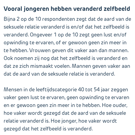
Vooral jongeren hebben veranderd zelfbeeld
Bijna 2 op de 10 respondenten zegt dat de aard van de
seksuele relatie veranderd is en/of dat het zelfbeeld is
veranderd. Ongeveer 1 op de 10 zegt geen lust en/of
opwinding te ervaren, of er gewoon geen zin meer in
te hebben. Vrouwen geven dit vaker aan dan mannen.
Ook noemen zij nog dat het zelfbeeld is veranderd en
dat ze zich mismaakt voelen. Mannen geven vaker aan
dat de aard van de seksuele relatie is veranderd.
Mensen in de leeftijdscategorie 40 tot 54 jaar zeggen
vaker geen lust te ervaren, geen opwinding te ervaren
en er gewoon geen zin meer in te hebben. Hoe ouder,
hoe vaker wordt gezegd dat de aard van de seksuele
relatie veranderd is. Hoe jonger, hoe vaker wordt
gezegd dat het zelfbeeld is veranderd.