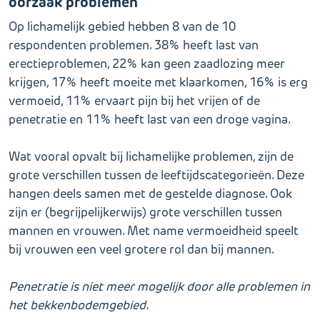
oorzaak problemen
Op lichamelijk gebied hebben 8 van de 10
respondenten problemen. 38% heeft last van
erectieproblemen, 22% kan geen zaadlozing meer
krijgen, 17% heeft moeite met klaarkomen, 16% is erg
vermoeid, 11% ervaart pijn bij het vrijen of de
penetratie en 11% heeft last van een droge vagina.
Wat vooral opvalt bij lichamelijke problemen, zijn de
grote verschillen tussen de leeftijdscategorieën. Deze
hangen deels samen met de gestelde diagnose. Ook
zijn er (begrijpelijkerwijs) grote verschillen tussen
mannen en vrouwen. Met name vermoeidheid speelt
bij vrouwen een veel grotere rol dan bij mannen.
Penetratie is niet meer mogelijk door alle problemen in
het bekkenbodemgebied.