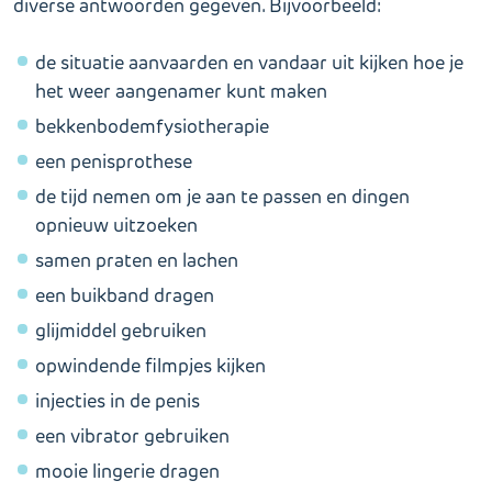
diverse antwoorden gegeven. Bijvoorbeeld:
de situatie aanvaarden en vandaar uit kijken hoe je
het weer aangenamer kunt maken
bekkenbodemfysiotherapie
een penisprothese
de tijd nemen om je aan te passen en dingen
opnieuw uitzoeken
samen praten en lachen
een buikband dragen
glijmiddel gebruiken
opwindende filmpjes kijken
injecties in de penis
een vibrator gebruiken
mooie lingerie dragen