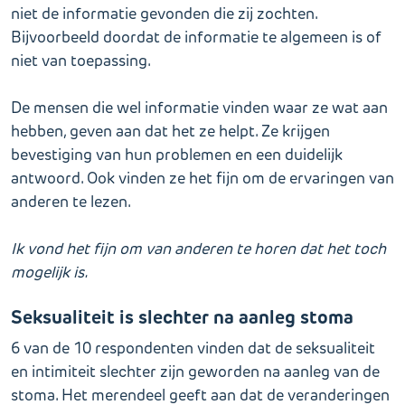
niet de informatie gevonden die zij zochten.
Bijvoorbeeld doordat de informatie te algemeen is of
niet van toepassing.
De mensen die wel informatie vinden waar ze wat aan
hebben, geven aan dat het ze helpt. Ze krijgen
bevestiging van hun problemen en een duidelijk
antwoord. Ook vinden ze het fijn om de ervaringen van
anderen te lezen.
Ik vond het fijn om van anderen te horen dat het toch
mogelijk is.
Seksualiteit is slechter na aanleg stoma
6 van de 10 respondenten vinden dat de seksualiteit
en intimiteit slechter zijn geworden na aanleg van de
stoma. Het merendeel geeft aan dat de veranderingen