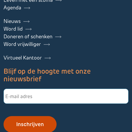
Agenda
Nieuws
Word lid
Doneren of schenken
Word vrijwilliger
Virtueel Kantoor
Blijf op de hoogte met onze
nieuwsbrief
E-
mailadres