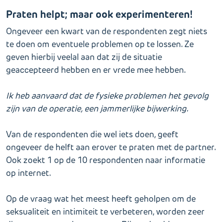
Praten helpt; maar ook experimenteren!
Ongeveer een kwart van de respondenten zegt niets
te doen om eventuele problemen op te lossen. Ze
geven hierbij veelal aan dat zij de situatie
geaccepteerd hebben en er vrede mee hebben.
Ik heb aanvaard dat de fysieke problemen het gevolg
zijn van de operatie, een jammerlijke bijwerking.
Van de respondenten die wel iets doen, geeft
ongeveer de helft aan erover te praten met de partner.
Ook zoekt 1 op de 10 respondenten naar informatie
op internet.
Op de vraag wat het meest heeft geholpen om de
seksualiteit en intimiteit te verbeteren, worden zeer