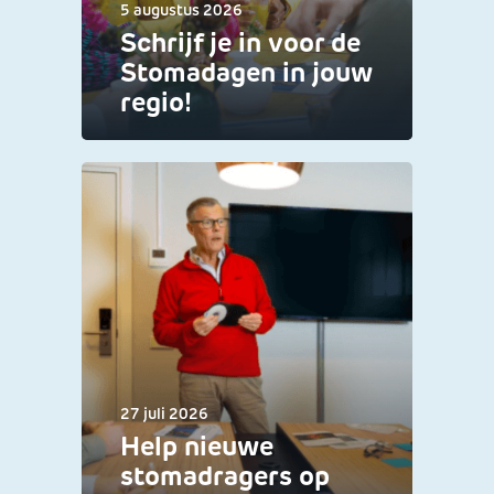
5 augustus 2026
Schrijf je in voor de
Stomadagen in jouw
regio!
27 juli 2026
Help nieuwe
stomadragers op