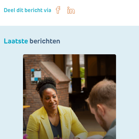
Deel dit bericht via
Laatste
berichten