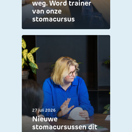
weg. Word trainer
van onze
stomacursus
27 juli 2026
Nieuwe
stomacursussen dit