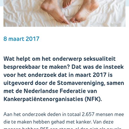
8 maart 2017
Wat helpt om het onderwerp seksualiteit
bespreekbaar te maken? Dat was de insteek
voor het onderzoek dat in maart 2017 is
uitgevoerd door de Stomavereniging, samen
met de Nederlandse Federatie van
Kankerpatiëntenorganisaties (NFK).
Aan het onderzoek deden in totaal 2.657 mensen mee
die te maken hebben gehad met kanker. Van deze