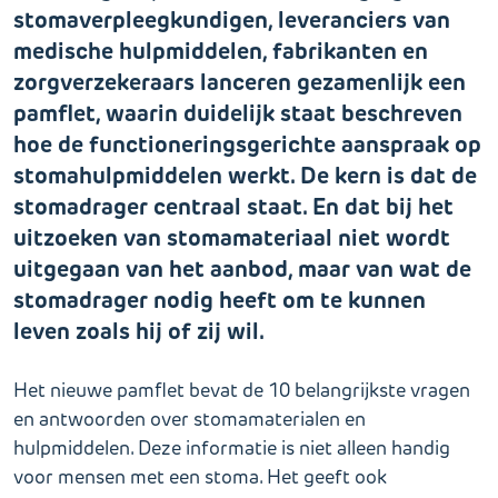
stomaverpleegkundigen, leveranciers van
medische hulpmiddelen, fabrikanten en
zorgverzekeraars lanceren gezamenlijk een
pamflet, waarin duidelijk staat beschreven
hoe de functioneringsgerichte aanspraak op
stomahulpmiddelen werkt. De kern is dat de
stomadrager centraal staat. En dat bij het
uitzoeken van stomamateriaal niet wordt
uitgegaan van het aanbod, maar van wat de
stomadrager nodig heeft om te kunnen
leven zoals hij of zij wil.
Het nieuwe pamflet bevat de 10 belangrijkste vragen
en antwoorden over stomamaterialen en
hulpmiddelen. Deze informatie is niet alleen handig
voor mensen met een stoma. Het geeft ook