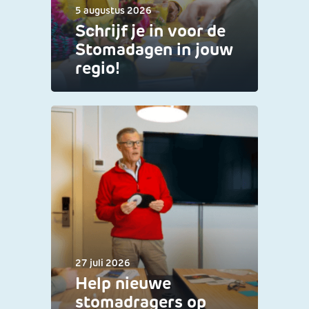
5 augustus 2026
Schrijf je in voor de
Stomadagen in jouw
regio!
27 juli 2026
Help nieuwe
stomadragers op