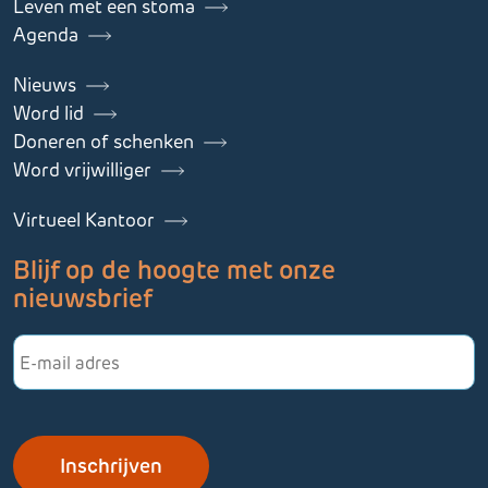
Leven met een stoma
Agenda
Nieuws
Word lid
Doneren of schenken
Word vrijwilliger
Virtueel Kantoor
Blijf op de hoogte met onze
nieuwsbrief
E-
mailadres