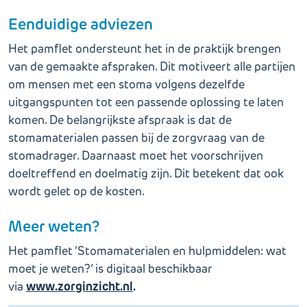
Eenduidige adviezen
Het pamflet ondersteunt het in de praktijk brengen
van de gemaakte afspraken. Dit motiveert alle partijen
om mensen met een stoma volgens dezelfde
uitgangspunten tot een passende oplossing te laten
komen. De belangrijkste afspraak is dat de
stomamaterialen passen bij de zorgvraag van de
stomadrager. Daarnaast moet het voorschrijven
doeltreffend en doelmatig zijn. Dit betekent dat ook
wordt gelet op de kosten.
Meer weten?
Het pamflet ‘Stomamaterialen en hulpmiddelen: wat
moet je weten?’ is digitaal beschikbaar
www.zorginzicht.nl
.
via