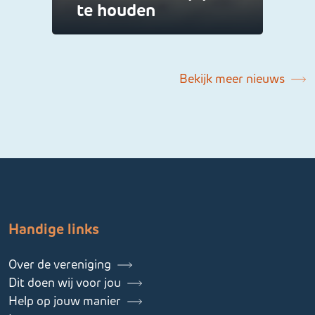
te houden
Bekijk meer nieuws
Handige links
Over de vereniging
Dit doen wij voor jou
Help op jouw manier