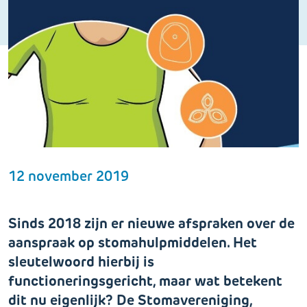
12 november 2019
Sinds 2018 zijn er nieuwe afspraken over de
aanspraak op stomahulpmiddelen. Het
sleutelwoord hierbij is
functioneringsgericht, maar wat betekent
dit nu eigenlijk? De Stomavereniging,