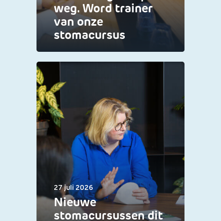
weg. Word trainer
van onze
stomacursus
27 juli 2026
Nieuwe
stomacursussen dit