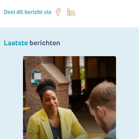
Deel dit bericht via
Laatste
berichten