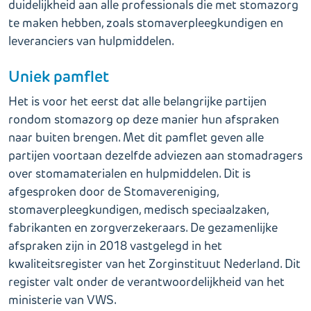
duidelijkheid aan alle professionals die met stomazorg
te maken hebben, zoals stomaverpleegkundigen en
leveranciers van hulpmiddelen.
Uniek pamflet
Het is voor het eerst dat alle belangrijke partijen
rondom stomazorg op deze manier hun afspraken
naar buiten brengen. Met dit pamflet geven alle
partijen voortaan dezelfde adviezen aan stomadragers
over stomamaterialen en hulpmiddelen. Dit is
afgesproken door de Stomavereniging,
stomaverpleegkundigen, medisch speciaalzaken,
fabrikanten en zorgverzekeraars. De gezamenlijke
afspraken zijn in 2018 vastgelegd in het
kwaliteitsregister van het Zorginstituut Nederland. Dit
register valt onder de verantwoordelijkheid van het
ministerie van VWS.