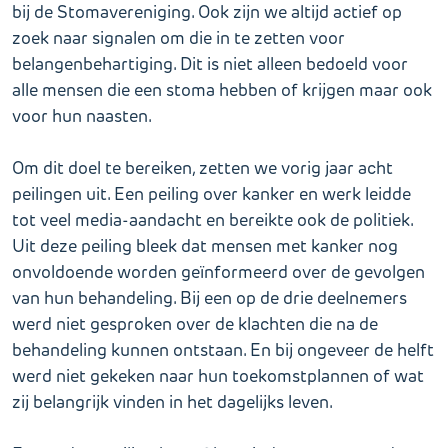
bij de Stomavereniging. Ook zijn we altijd actief op
zoek naar signalen om die in te zetten voor
belangenbehartiging. Dit is niet alleen bedoeld voor
alle mensen die een stoma hebben of krijgen maar ook
voor hun naasten.
Om dit doel te bereiken, zetten we vorig jaar acht
peilingen uit. Een peiling over kanker en werk leidde
tot veel media-aandacht en bereikte ook de politiek.
Uit deze peiling bleek dat mensen met kanker nog
onvoldoende worden geïnformeerd over de gevolgen
van hun behandeling. Bij een op de drie deelnemers
werd niet gesproken over de klachten die na de
behandeling kunnen ontstaan. En bij ongeveer de helft
werd niet gekeken naar hun toekomstplannen of wat
zij belangrijk vinden in het dagelijks leven.