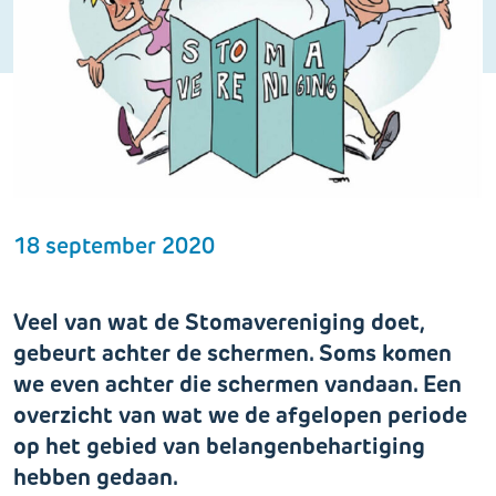
18 september 2020
Veel van wat de Stomavereniging doet,
gebeurt achter de schermen. Soms komen
we even achter die schermen vandaan. Een
overzicht van wat we de afgelopen periode
op het gebied van belangenbehartiging
hebben gedaan.