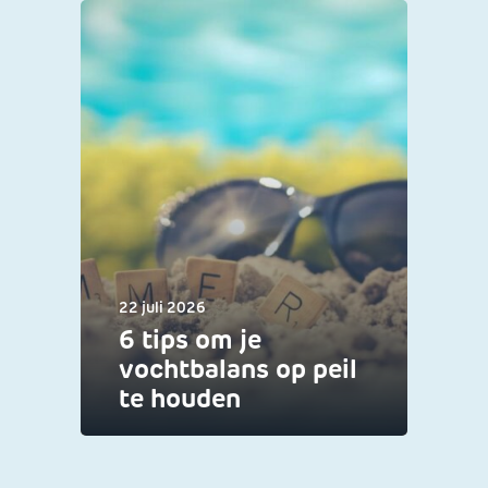
22 juli 2026
6 tips om je
vochtbalans op peil
te houden