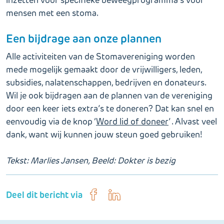
mensen met een stoma.
Een bijdrage aan onze plannen
Alle activiteiten van de Stomavereniging worden
mede mogelijk gemaakt door de vrijwilligers, leden,
subsidies, nalatenschappen, bedrijven en donateurs.
Wil je ook bijdragen aan de plannen van de vereniging
door een keer iets extra’s te doneren? Dat kan snel en
eenvoudig via de knop ‘
Word lid of doneer
’ . Alvast veel
dank, want wij kunnen jouw steun goed gebruiken!
Tekst: Marlies Jansen, Beeld: Dokter is bezig
Deel dit bericht via