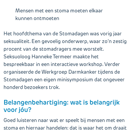
Mensen met een stoma moeten elkaar
kunnen ontmoeten
Het hoofdthema van de Stomadagen was vorig jaar
seksualiteit. Een gevoelig onderwerp, waar zo’n zestig
procent van de stomadragers mee worstelt.
Seksuoloog Hanneke Termeer maakte het
bespreekbaar in een interactieve workshop. Verder
organiseerde de Werkgroep Darmkanker tijdens de
Stomadagen een eigen minisymposium dat ongeveer
honderd bezoekers trok.
Belangenbehartiging: wat is belangrijk
voor jóu?
Goed luisteren naar wat er speelt bij mensen met een
stoma en hiernaar handelen: dat is waar het om draait