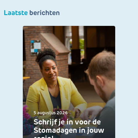
Laatste
berichten
5 augustus 2026
Schrijf je in voor de
Stomadagen in jouw