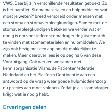
VWS. Daarbij zijn verschillende resultaten geboekt. Zo
is het pamflet ‘Stomamaterialen en hulpmiddelen: wat
moet je weten?’ breed verspreid onder mensen met
een stoma en stomaverpleegkundigen. Samen met de
stomaverpleegkundigen bekeken we verder wat er
nodig is om voor iedere stomadrager de juiste match
te vinden met stomamaterialen en hulpmiddelen. We
zijn ook bezig met een app om dit makkelijker te
maken. Meer daarover lees je op pagina 6 van deze
Vooruitgang. Ook werken we samen met
kennisorganisatie Vilans, de Patiëntenfederatie
Nederland en het Platform Continentie aan een
antwoord op de vraag waar goede hulpmiddelenzorg
nu precies aan moet voldoen. Zodat je als stomadrager
krijgt wat je nodig hebt.
Ervaringen delen