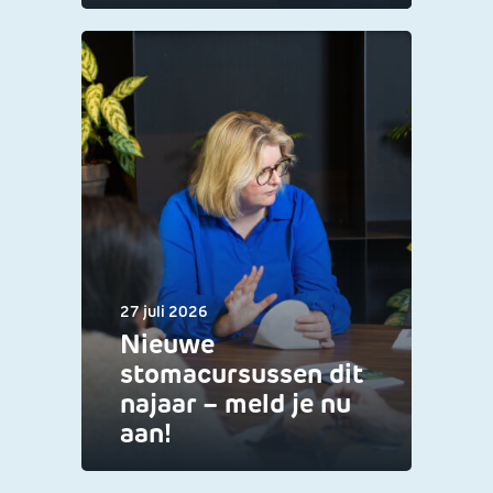
27 juli 2026
Nieuwe
stomacursussen dit
najaar – meld je nu
aan!