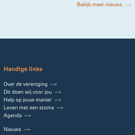
Bekijk meer nieuws
Handige links
Over de vereniging
Dit doen wij voor jou
Help op jouw manier
Leven met een stoma
Agenda
Nieuws