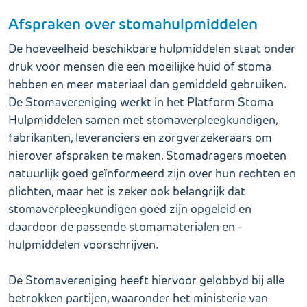
Afspraken over stomahulpmiddelen
De hoeveelheid beschikbare hulpmiddelen staat onder
druk voor mensen die een moeilijke huid of stoma
hebben en meer materiaal dan gemiddeld gebruiken.
De Stomavereniging werkt in het Platform Stoma
Hulpmiddelen samen met stomaverpleegkundigen,
fabrikanten, leveranciers en zorgverzekeraars om
hierover afspraken te maken. Stomadragers moeten
natuurlijk goed geïnformeerd zijn over hun rechten en
plichten, maar het is zeker ook belangrijk dat
stomaverpleegkundigen goed zijn opgeleid en
daardoor de passende stomamaterialen en -
hulpmiddelen voorschrijven.
De Stomavereniging heeft hiervoor gelobbyd bij alle
betrokken partijen, waaronder het ministerie van