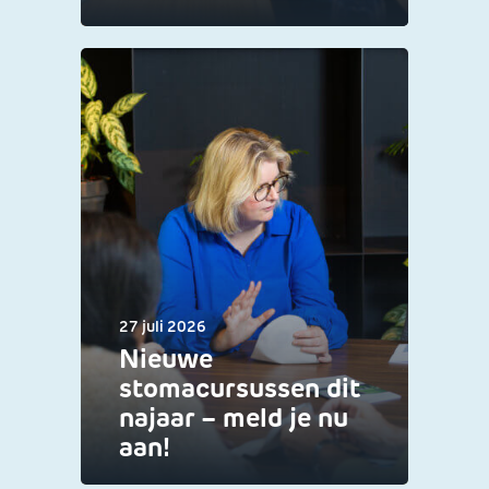
27 juli 2026
Nieuwe
stomacursussen dit
najaar – meld je nu
aan!