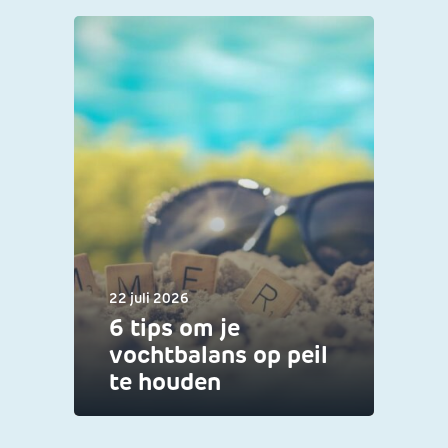
22 juli 2026
6 tips om je
vochtbalans op peil
te houden