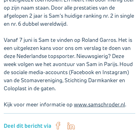
op zijn naam staan. Door alle prestaties van de
afgelopen 2 jaar is Sam’s huidige ranking nr. 2 in single
en nr. 6 dubbel wereldwijd.
Vanaf 7 juni is Sam te vinden op Roland Garros. Het is
een uitgelezen kans voor ons om verslag te doen van
deze Nederlandse topsporter. Nieuwsgierig? Deze
week volgen we het avontuur van Sam in Parijs. Houd
de sociale media-accounts (Facebook en Instagram)
van de Stomavereniging, Stichting Darmkanker en
Coloplast in de gaten.
Kijk voor meer informatie op
www.samschroder.nl
.
Deel dit bericht via