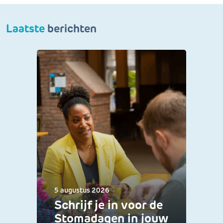
Laatste
berichten
5 augustus 2026
Schrijf je in voor de
Stomadagen in jouw