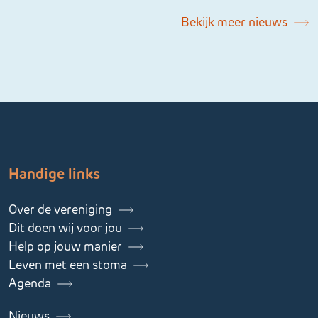
Bekijk meer nieuws
Handige links
Over de vereniging
Dit doen wij voor jou
Help op jouw manier
Leven met een stoma
Agenda
Nieuws