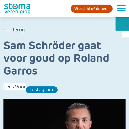
Word lid of doneer
Terug
Sam Schröder gaat
voor goud op Roland
Garros
Lees Voor
Instagram