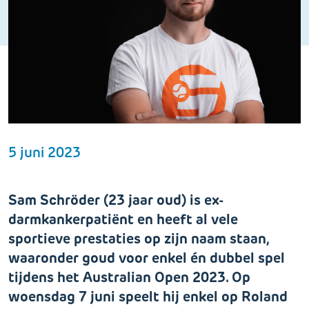
5 juni 2023
Sam Schröder (23 jaar oud) is ex-
darmkankerpatiënt en heeft al vele
sportieve prestaties op zijn naam staan,
waaronder goud voor enkel én dubbel spel
tijdens het Australian Open 2023. Op
woensdag 7 juni speelt hij enkel op Roland