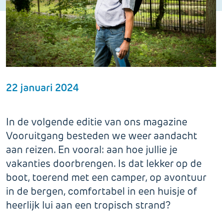
22 januari 2024
In de volgende editie van ons magazine
Vooruitgang besteden we weer aandacht
aan reizen. En vooral: aan hoe jullie je
vakanties doorbrengen. Is dat lekker op de
boot, toerend met een camper, op avontuur
in de bergen, comfortabel in een huisje of
heerlijk lui aan een tropisch strand?