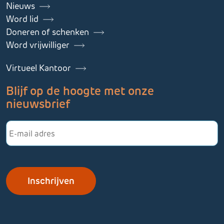
Nieuws
Word lid
Doneren of schenken
Word vrijwilliger
Virtueel Kantoor
Blijf op de hoogte met onze
nieuwsbrief
E-
mailadres