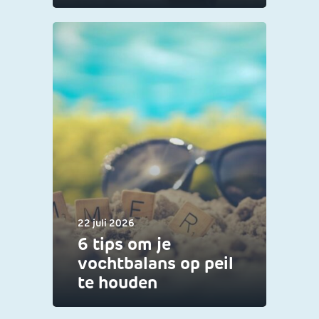
22 juli 2026
6 tips om je
vochtbalans op peil
te houden