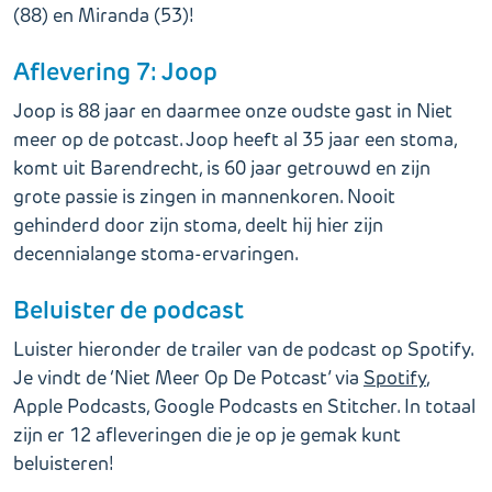
(88) en Miranda (53)!
Aflevering 7: Joop
Joop is 88 jaar en daarmee onze oudste gast in Niet
meer op de potcast. Joop heeft al 35 jaar een stoma,
komt uit Barendrecht, is 60 jaar getrouwd en zijn
grote passie is zingen in mannenkoren. Nooit
gehinderd door zijn stoma, deelt hij hier zijn
decennialange stoma-ervaringen.
Beluister de podcast
Luister hieronder de trailer van de podcast op Spotify.
Je vindt de ‘Niet Meer Op De Potcast’ via
Spotify
,
Apple Podcasts, Google Podcasts en Stitcher. In totaal
zijn er 12 afleveringen die je op je gemak kunt
beluisteren!