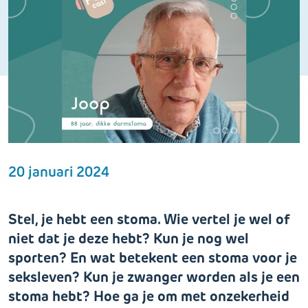
20 januari 2024
Stel, je hebt een stoma. Wie vertel je wel of
niet dat je deze hebt? Kun je nog wel
sporten? En wat betekent een stoma voor je
seksleven? Kun je zwanger worden als je een
stoma hebt? Hoe ga je om met onzekerheid