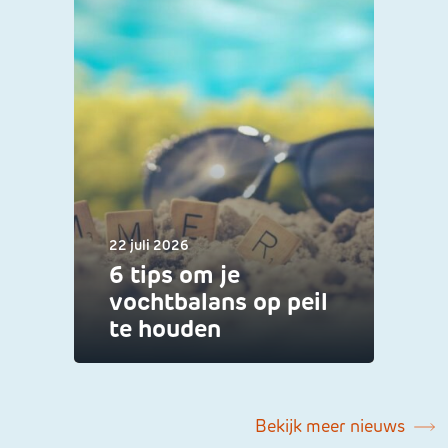
22 juli 2026
6 tips om je
vochtbalans op peil
te houden
Bekijk meer nieuws