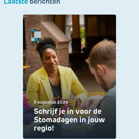
Laatste
berichten
5 augustus 2026
Schrijf je in voor de
Stomadagen in jouw
regio!