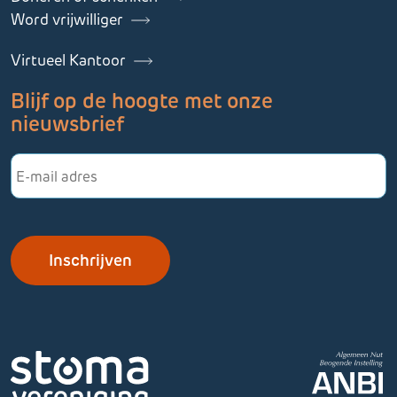
Word vrijwilliger
Virtueel Kantoor
Blijf op de hoogte met onze
nieuwsbrief
E-
mailadres