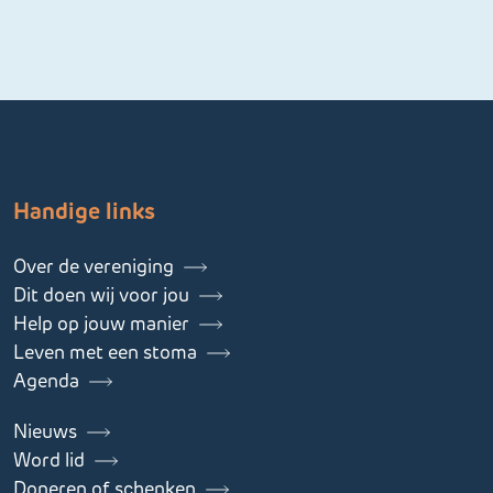
Handige links
Over de vereniging
Dit doen wij voor jou
Help op jouw manier
Leven met een stoma
Agenda
Nieuws
Word lid
Doneren of schenken