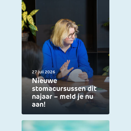
27 juli 2026
Nieuwe
stomacursussen dit
najaar – meld je nu
aan!