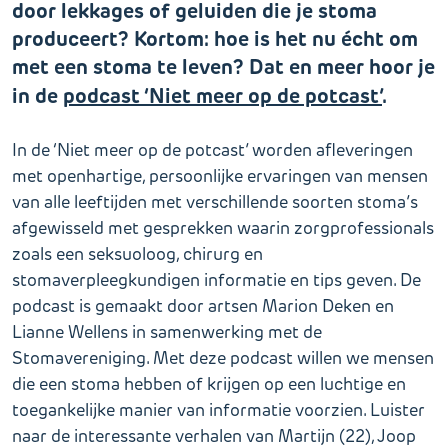
door lekkages of geluiden die je stoma
produceert? Kortom: hoe is het nu écht om
met een stoma te leven?
Dat en meer hoor je
in de
podcast ‘Niet meer op de potcast’
.
In de ‘Niet meer op de potcast’ worden afleveringen
met openhartige, persoonlijke ervaringen van mensen
van alle leeftijden met verschillende soorten stoma’s
afgewisseld met gesprekken waarin zorgprofessionals
zoals een seksuoloog, chirurg en
stomaverpleegkundigen informatie en tips geven. De
podcast is gemaakt door artsen Marion Deken en
Lianne Wellens in samenwerking met de
Stomavereniging. Met deze podcast willen we mensen
die een stoma hebben of krijgen op een luchtige en
toegankelijke manier van informatie voorzien. Luister
naar de interessante verhalen van Martijn (22), Joop