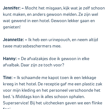
Jennifer: –
Mocht het misgaan, kijk wat je zelf schoon
kunt maken, en anders gewoon melden. Ze zijn wel
wat gewend in een hotel. Gewoon lekker gaan en
genieten!
Jeannette: –
Ik heb een urinepouch, en neem altijd
twee matrasbeschermers mee.
Hanny: –
De afvalzakjes doe ik gewoon in elke
afvalbak. Daar zijn ze toch voor?
Tine: –
Ik schaamde me kapot toen ik een lekkage
kreeg in het hotel. De receptie gaf me een plastic zak
voor mijn kleding en het personeel verschoonde het
bed. ’s Middags kon ik alles schoon ophalen.
Superservice! Bij het uitchecken gaven we een flinke