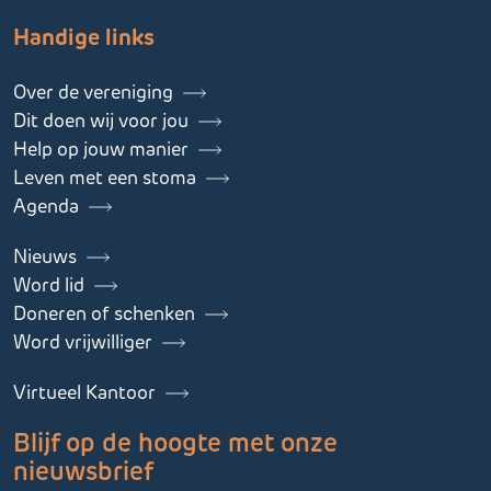
Handige links
Over de vereniging
Dit doen wij voor jou
Help op jouw manier
Leven met een stoma
Agenda
Nieuws
Word lid
Doneren of schenken
Word vrijwilliger
Virtueel Kantoor
Blijf op de hoogte met onze
nieuwsbrief