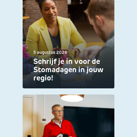
5 augustus 2026
Schrijf je in voor de
Stomadagen in jouw
regio!