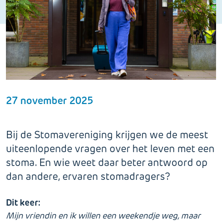
27 november 2025
Bij de Stomavereniging krijgen we de meest
uiteenlopende vragen over het leven met een
stoma. En wie weet daar beter antwoord op
dan andere, ervaren stomadragers?
Dit keer:
Mijn vriendin en ik willen een weekendje weg, maar