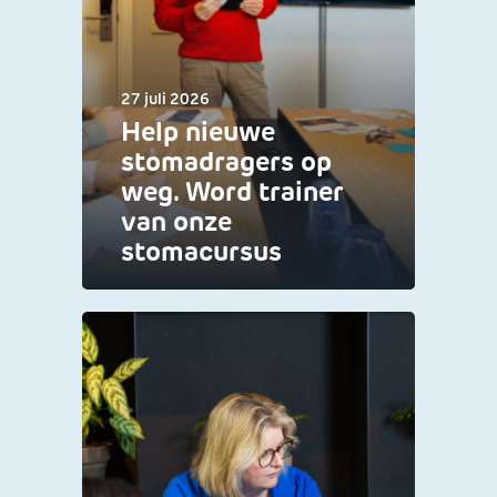
27 juli 2026
Help nieuwe
stomadragers op
weg. Word trainer
van onze
stomacursus