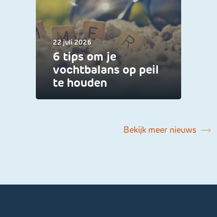
22 juli 2026
6 tips om je
vochtbalans op peil
te houden
Bekijk meer nieuws