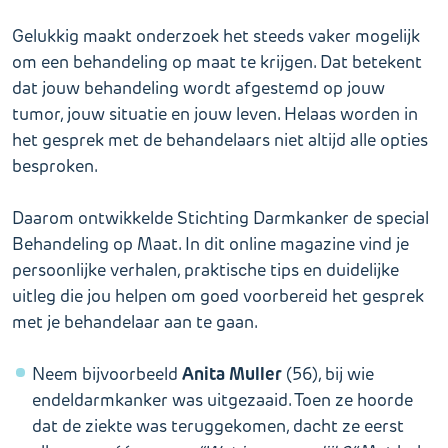
Gelukkig maakt onderzoek het steeds vaker mogelijk
om een behandeling op maat te krijgen. Dat betekent
dat jouw behandeling wordt afgestemd op jouw
tumor, jouw situatie en jouw leven. Helaas worden in
het gesprek met de behandelaars niet altijd alle opties
besproken.
Daarom ontwikkelde Stichting Darmkanker de special
Behandeling op Maat. In dit online magazine vind je
persoonlijke verhalen, praktische tips en duidelijke
uitleg die jou helpen om goed voorbereid het gesprek
met je behandelaar aan te gaan.
Anita Muller
Neem bijvoorbeeld
(56), bij wie
endeldarmkanker was uitgezaaid. Toen ze hoorde
dat de ziekte was teruggekomen, dacht ze eerst