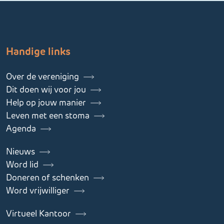
Handige links
Over de vereniging
Dit doen wij voor jou
Help op jouw manier
Leven met een stoma
Agenda
Nieuws
Word lid
Doneren of schenken
Word vrijwilliger
Virtueel Kantoor