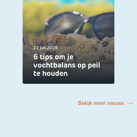
22 juli 2026
6 tips om je
vochtbalans op peil
te houden
Bekijk meer nieuws