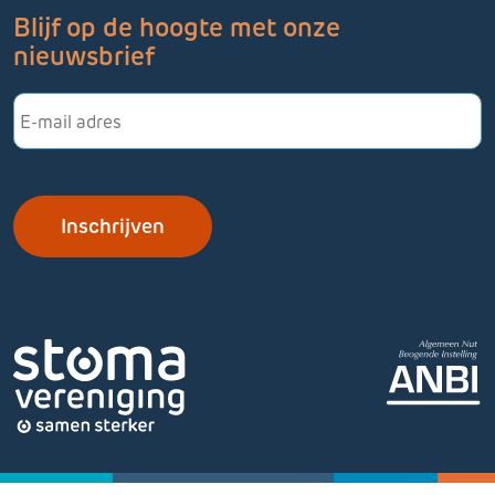
Blijf op de hoogte met onze
nieuwsbrief
E-
mailadres