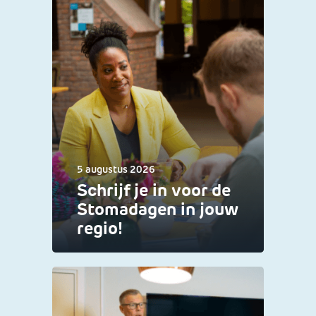
5 augustus 2026
Schrijf je in voor de
Stomadagen in jouw
regio!