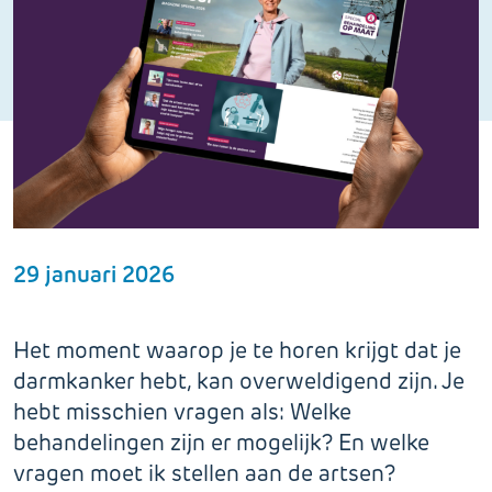
29 januari 2026
Het moment waarop je te horen krijgt dat je
darmkanker hebt, kan overweldigend zijn. Je
hebt misschien vragen als: Welke
behandelingen zijn er mogelijk? En welke
vragen moet ik stellen aan de artsen?