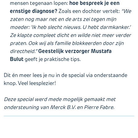
hoe bespreek je een
mensen tegenaan lopen:
ernstige diagnose?
Zoals een dochter vertelt:
“We
zaten nog maar net en de arts zei tegen mijn
moeder: ‘Ik heb slecht nieuws. U hebt darmkanker.’
Ze klapte compleet dicht en wilde niet meer verder
praten. Ook wij als familie blokkeerden door zijn
Geestelijk verzorger Mustafa
directheid.”
Bulut
geeft je praktische tips.
Dit én meer lees je nu in de special via onderstaande
knop. Veel leesplezier!
Deze special werd mede mogelijk gemaakt met
ondersteuning van Merck B.V. en Pierre Fabre.