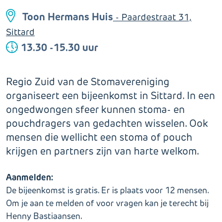
Toon Hermans Huis
- Paardestraat 31,
Sittard
13.30 -15.30 uur
Regio Zuid van de Stomavereniging
organiseert een bijeenkomst in Sittard. In een
ongedwongen sfeer kunnen stoma- en
pouchdragers van gedachten wisselen. Ook
mensen die wellicht een stoma of pouch
krijgen en partners zijn van harte welkom.
Aanmelden:
De bijeenkomst is gratis. Er is plaats voor 12 mensen.
Om je aan te melden of voor vragen kan je terecht bij
Henny Bastiaansen.