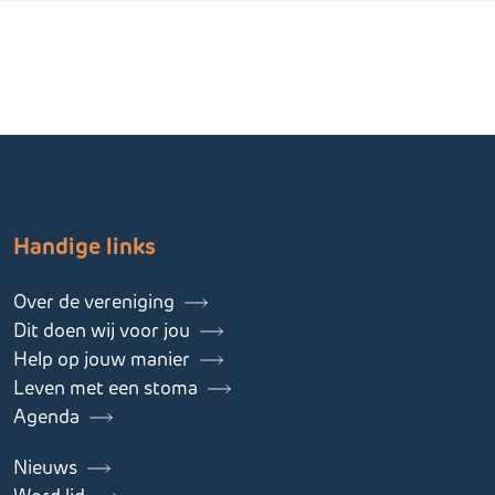
Handige links
Over de vereniging
Dit doen wij voor jou
Help op jouw manier
Leven met een stoma
Agenda
Nieuws