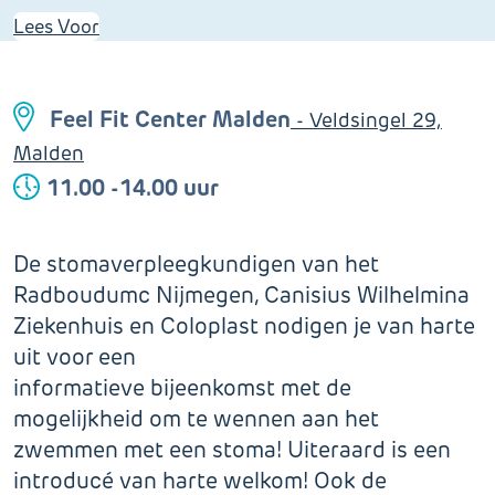
Lees Voor
Feel Fit Center Malden
- Veldsingel 29,
Malden
11.00 -14.00 uur
De stomaverpleegkundigen van het
Radboudumc Nijmegen, Canisius Wilhelmina
Ziekenhuis en Coloplast nodigen je van harte
uit voor een
informatieve bijeenkomst met de
mogelijkheid om te wennen aan het
zwemmen met een stoma! Uiteraard is een
introducé van harte welkom! Ook de