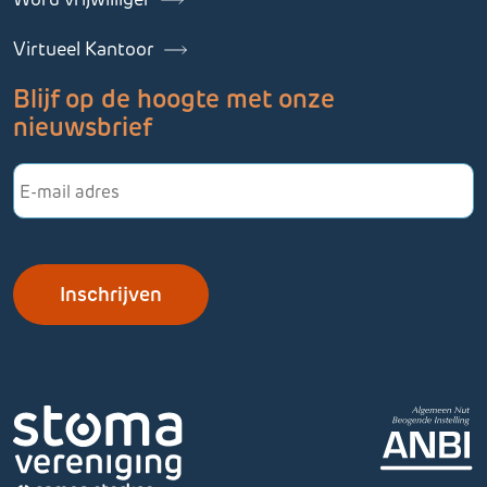
Virtueel Kantoor
Blijf op de hoogte met onze
nieuwsbrief
E-
mailadres