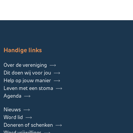
Handige links
Over de vereniging
Dit doen wij voor jou
Help op jouw manier
Leven met een stoma
Agenda
Nieuws
Word lid
Doneren of schenken
Word vrijwilliger