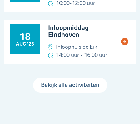
10:00-12:00 uur
Inloopmiddag
Eindhoven
18
AUG '26
Inloophuis de Eik
14:00 uur - 16:00 uur
Bekijk alle activiteiten