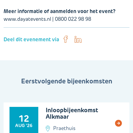
Meer informatie of aanmelden voor het event?
www.dayatevents.nl | 0800 022 98 98
Deel dit evenement via
Eerstvolgende bijeenkomsten
Inloopbijeenkomst
Alkmaar
12
AUG '26
Praethuis