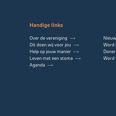
Handige links
Over de vereniging
Nieuw
Dit doen wij voor jou
Word l
Help op jouw manier
Doner
Leven met een stoma
Word v
Agenda