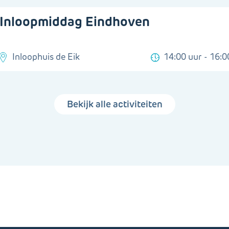
Inloopmiddag Eindhoven
Inloophuis de Eik
14:00 uur - 16:0
Bekijk alle activiteiten