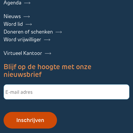
Agenda
Nieuws
Word lid
Doneren of schenken
Word vrijwilliger
Virtueel Kantoor
Blijf op de hoogte met onze
nieuwsbrief
E-
mailadres