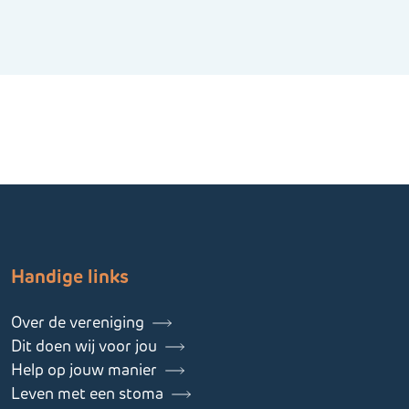
Handige links
Over de vereniging
Dit doen wij voor jou
Help op jouw manier
Leven met een stoma