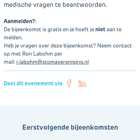
medische vragen te beantwoorden.
Aanmelden?
:
niet
De bijeenkomst is gratis en je hoeft je
aan te
melden.
Heb je vragen over deze bijeenkomst? Neem contact
op met Ron Labohm per
mail:
r.labohm@stomavereniging.nl
Deel dit evenement via
Eerstvolgende bijeenkomsten