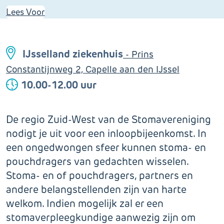
Lees Voor
IJsselland ziekenhuis
- Prins
Constantijnweg 2, Capelle aan den IJssel
10.00-12.00 uur
De regio Zuid-West van de Stomavereniging
nodigt je uit voor een inloopbijeenkomst. In
een ongedwongen sfeer kunnen stoma- en
pouchdragers van gedachten wisselen.
Stoma- en of pouchdragers, partners en
andere belangstellenden zijn van harte
welkom. Indien mogelijk zal er een
stomaverpleegkundige aanwezig zijn om