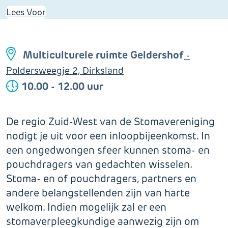
Lees Voor
Multiculturele ruimte Geldershof
-
Poldersweegje 2, Dirksland
10.00 - 12.00 uur
De regio Zuid-West van de Stomavereniging
nodigt je uit voor een inloopbijeenkomst. In
een ongedwongen sfeer kunnen stoma- en
pouchdragers van gedachten wisselen.
Stoma- en of pouchdragers, partners en
andere belangstellenden zijn van harte
welkom. Indien mogelijk zal er een
stomaverpleegkundige aanwezig zijn om