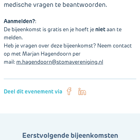
medische vragen te beantwoorden.
Aanmelden?
:
niet
De bijeenkomst is gratis en je hoeft je
aan te
melden.
Heb je vragen over deze bijeenkomst? Neem contact
op met Marjan Hagendoorn per
mail:
m.hagendoorn@stomavereniging.nl
Deel dit evenement via
Eerstvolgende bijeenkomsten