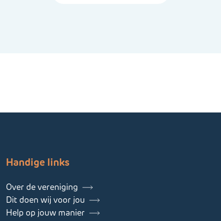
Handige links
Over de vereniging
Dit doen wij voor jou
Help op jouw manier