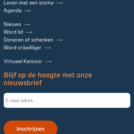
Leven met een stoma
Agenda
Nieuws
Word lid
Doneren of schenken
Word vrijwilliger
Virtueel Kantoor
Blijf op de hoogte met onze
nieuwsbrief
E-
mailadres