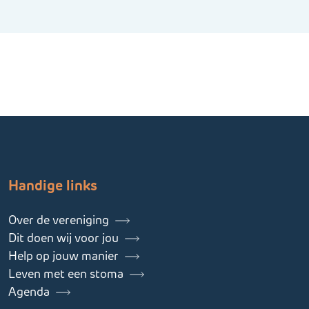
Handige links
Over de vereniging
Dit doen wij voor jou
Help op jouw manier
Leven met een stoma
Agenda