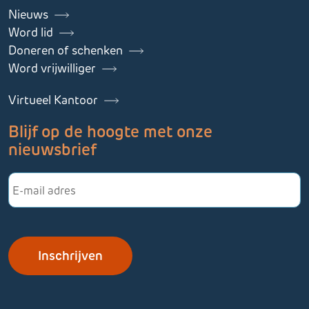
Nieuws
Word lid
Doneren of schenken
Word vrijwilliger
Virtueel Kantoor
Blijf op de hoogte met onze
nieuwsbrief
E-
mailadres