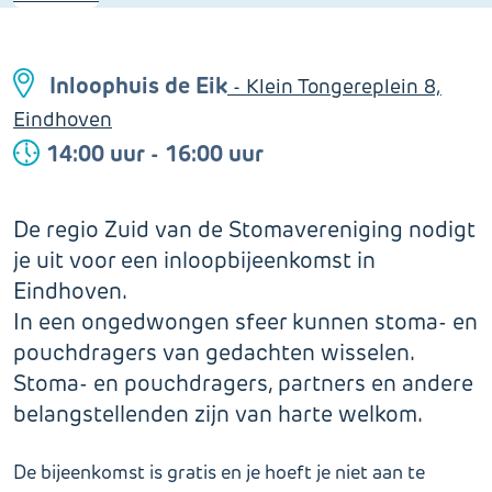
Inloophuis de Eik
- Klein Tongereplein 8,
Eindhoven
14:00 uur - 16:00 uur
De regio Zuid van de Stomavereniging nodigt
je uit voor een inloopbijeenkomst in
Eindhoven.
In een ongedwongen sfeer kunnen stoma- en
pouchdragers van gedachten wisselen.
Stoma- en pouchdragers, partners en andere
belangstellenden zijn van harte welkom.
De bijeenkomst is gratis en je hoeft je niet aan te