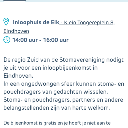
Inloophuis de Eik
- Klein Tongereplein 8,
Eindhoven
14:00 uur - 16:00 uur
De regio Zuid van de Stomavereniging nodigt
je uit voor een inloopbijeenkomst in
Eindhoven.
In een ongedwongen sfeer kunnen stoma- en
pouchdragers van gedachten wisselen.
Stoma- en pouchdragers, partners en andere
belangstellenden zijn van harte welkom.
De bijeenkomst is gratis en je hoeft je niet aan te