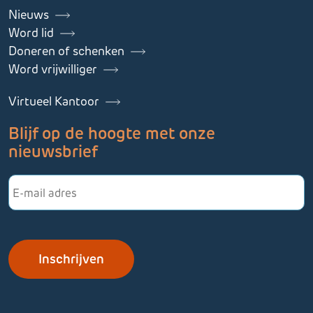
Nieuws
Word lid
Doneren of schenken
Word vrijwilliger
Virtueel Kantoor
Blijf op de hoogte met onze
nieuwsbrief
E-
mailadres