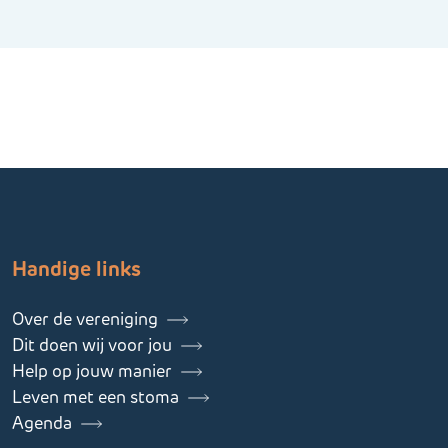
Handige links
Over de vereniging
Dit doen wij voor jou
Help op jouw manier
Leven met een stoma
Agenda