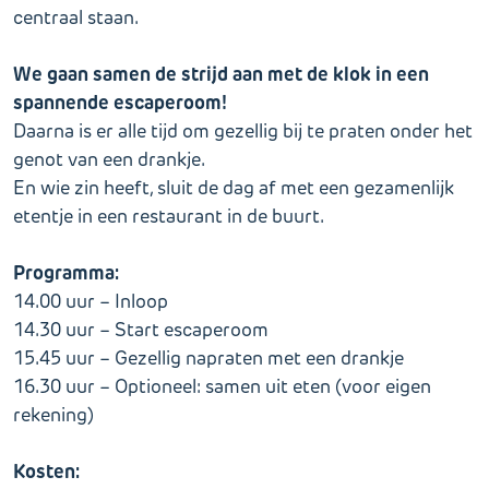
centraal staan.
We gaan samen de strijd aan met de klok in een
spannende escaperoom!
Daarna is er alle tijd om gezellig bij te praten onder het
genot van een drankje.
En wie zin heeft, sluit de dag af met een gezamenlijk
etentje in een restaurant in de buurt.
Programma:
14.00 uur – Inloop
14.30 uur – Start escaperoom
15.45 uur – Gezellig napraten met een drankje
16.30 uur – Optioneel: samen uit eten (voor eigen
rekening)
Kosten: