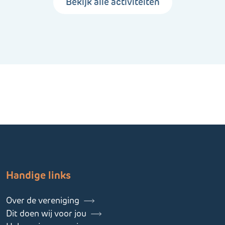
Bekijk alle activiteiten
Handige links
Over de vereniging
Dit doen wij voor jou