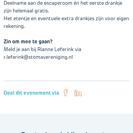
Deelname aan de escaperoom én het eerste drankje
zijn helemaal gratis.
Het etentje en eventuele extra drankjes zijn voor eigen
rekening.
Zin om mee te gaan?
Meld je aan bij Rianne Leferink via
r.leferink@stomavereniging.nl
Deel dit evenement via