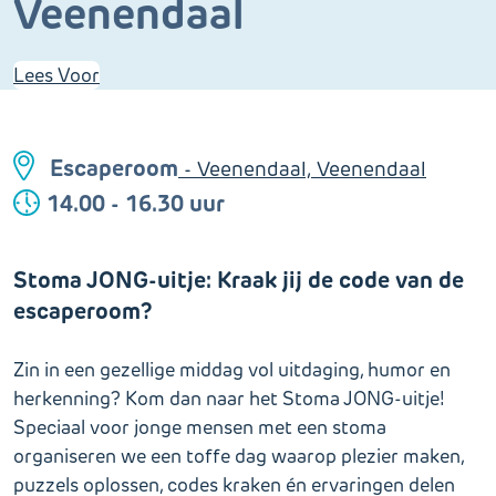
Veenendaal
Lees Voor
Escaperoom
- Veenendaal, Veenendaal
14.00 - 16.30 uur
Stoma JONG-uitje: Kraak jij de code van de
escaperoom?
Zin in een gezellige middag vol uitdaging, humor en
herkenning? Kom dan naar het Stoma JONG-uitje!
Speciaal voor jonge mensen met een stoma
organiseren we een toffe dag waarop plezier maken,
puzzels oplossen, codes kraken én ervaringen delen