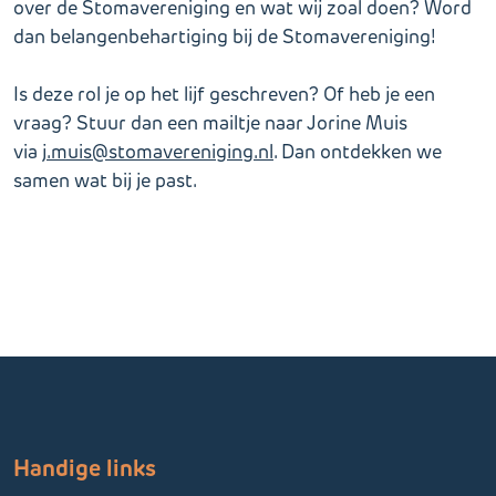
over de Stomavereniging en wat wij zoal doen? Word
dan belangenbehartiging bij de Stomavereniging!
Is deze rol je op het lijf geschreven? Of heb je een
vraag? Stuur dan een mailtje naar Jorine Muis
via
j.muis@stomavereniging.nl
. Dan ontdekken we
samen wat bij je past.
Handige links