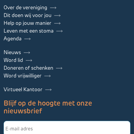
Over de vereniging
Dit doen wij voor jou
Help op jouw manier
Leven met een stoma
Agenda
Nieuws
Word lid
Doneren of schenken
Word vrijwilliger
Virtueel Kantoor
Blijf op de hoogte met onze
nieuwsbrief
E-
mailadres