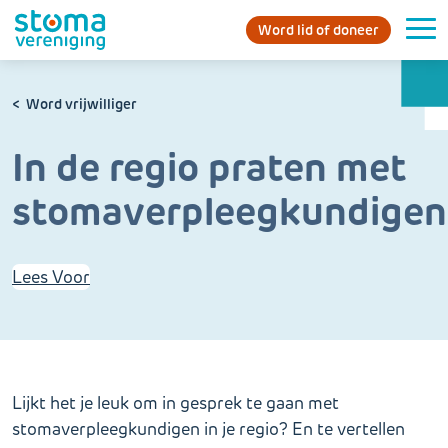
Word lid of doneer
Word vrijwilliger
In de regio praten met
stomaverpleegkundigen
Lees Voor
Lijkt het je leuk om in gesprek te gaan met
stomaverpleegkundigen in je regio? En te vertellen