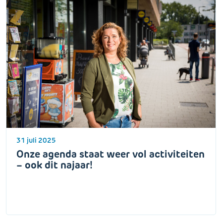
31 juli 2025
Onze agenda staat weer vol activiteiten
– ook dit najaar!