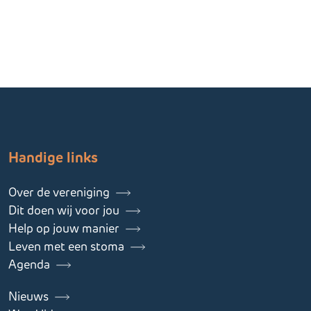
Handige links
Over de vereniging
Dit doen wij voor jou
Help op jouw manier
Leven met een stoma
Agenda
Nieuws