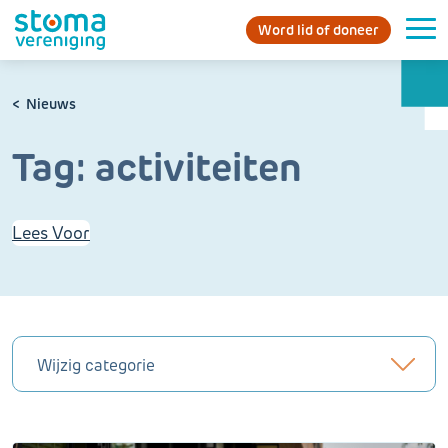
Word lid of doneer
Nieuws
Tag:
activiteiten
Lees Voor