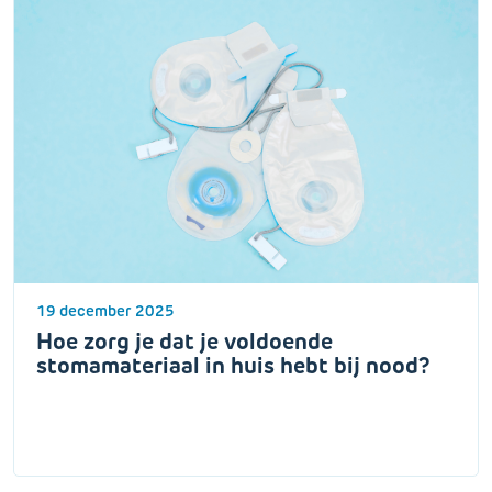
19 december 2025
Hoe zorg je dat je voldoende
stomamateriaal in huis hebt bij nood?