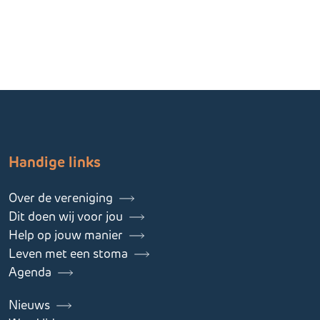
Handige links
Over de vereniging
Dit doen wij voor jou
Help op jouw manier
Leven met een stoma
Agenda
Nieuws