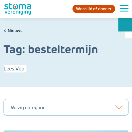
Word lid of doneer
Nieuws
Tag:
besteltermijn
Lees Voor