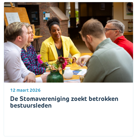
12 maart 2026
De Stomavereniging zoekt betrokken
bestuursleden