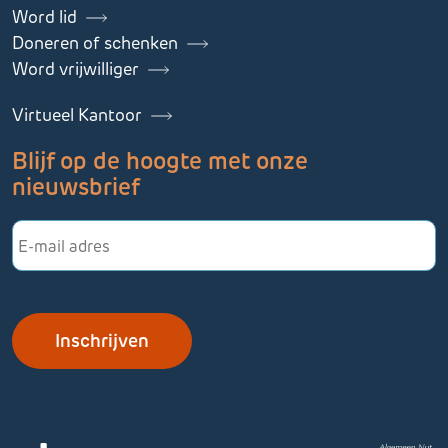
Word lid
Doneren of schenken
Word vrijwilliger
Virtueel Kantoor
Blijf op de hoogte met onze
nieuwsbrief
E-
mailadres