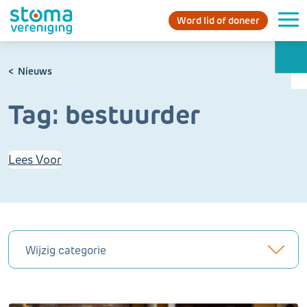
Word lid of doneer
Nieuws
Tag:
bestuurder
Lees Voor