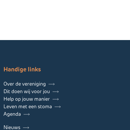
Handige links
Over de vereniging
Dit doen wij voor jou
Help op jouw manier
Leven met een stoma
Agenda
Nieuws