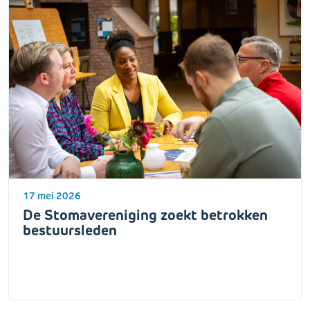
17 mei 2026
De Stomavereniging zoekt betrokken
bestuursleden