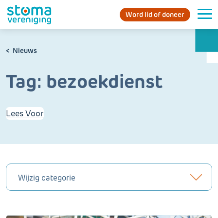
Word lid of doneer
Nieuws
Tag:
bezoekdienst
Lees Voor