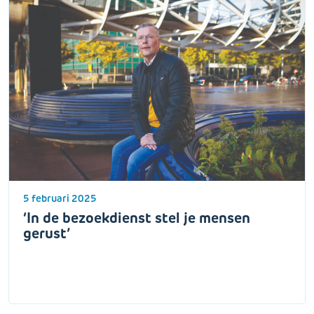
5 februari 2025
‘In de bezoekdienst stel je mensen
gerust’