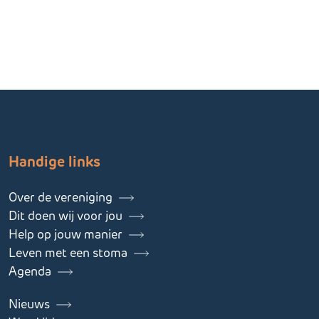
Handige links
Over de vereniging
Dit doen wij voor jou
Help op jouw manier
Leven met een stoma
Agenda
Nieuws