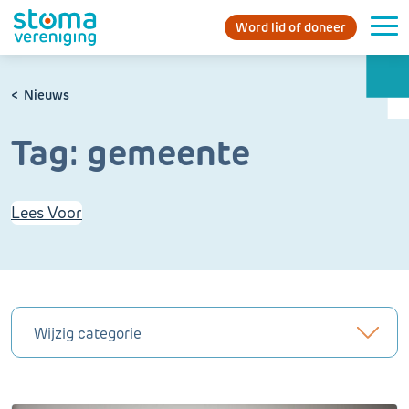
Word lid of doneer
Nieuws
Tag:
gemeente
Lees Voor