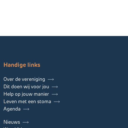
Handige links
Over de vereniging
Dit doen wij voor jou
Help op jouw manier
Leven met een stoma
Agenda
Nieuws