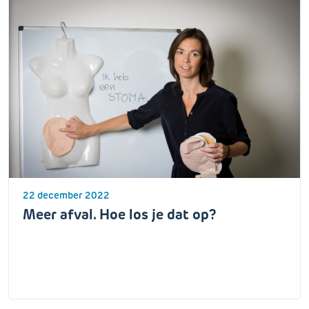
22 december 2022
Meer afval. Hoe los je dat op?