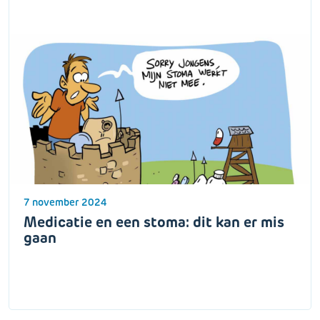
7 november 2024
Medicatie en een stoma: dit kan er mis
gaan