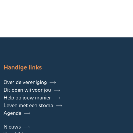
Handige links
Over de vereniging
Dit doen wij voor jou
Help op jouw manier
Leven met een stoma
Agenda
Nieuws