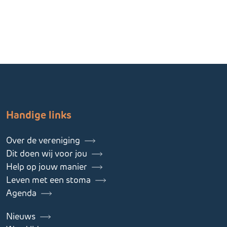
Handige links
Over de vereniging
Dit doen wij voor jou
Help op jouw manier
Leven met een stoma
Agenda
Nieuws