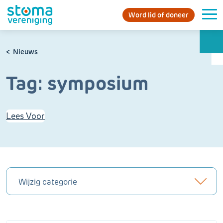
Word lid of doneer
Nieuws
Tag:
symposium
Lees Voor