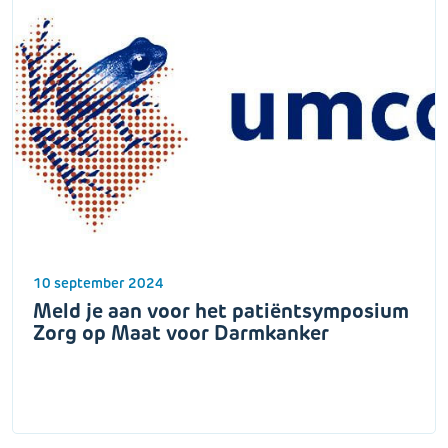
10 september 2024
Meld je aan voor het patiëntsymposium
Zorg op Maat voor Darmkanker