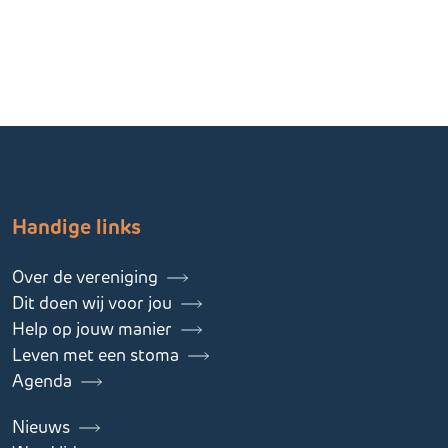
Handige links
Over de vereniging
Dit doen wij voor jou
Help op jouw manier
Leven met een stoma
Agenda
Nieuws