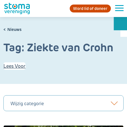
Word lid of doneer
Nieuws
Tag:
Ziekte van Crohn
Lees Voor