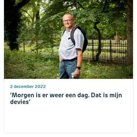
2 december 2022
‘Morgen is er weer een dag. Dat is mijn
devies’