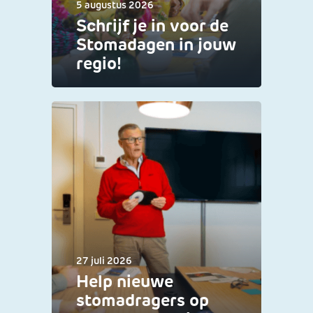
5 augustus 2026
Schrijf je in voor de
Stomadagen in jouw
regio!
27 juli 2026
Help nieuwe
stomadragers op