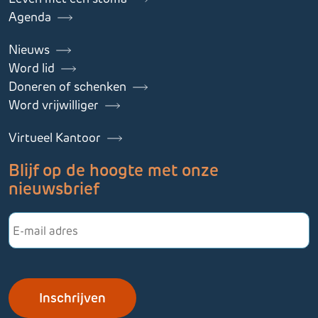
Agenda
Nieuws
Word lid
Doneren of schenken
Word vrijwilliger
Virtueel Kantoor
Blijf op de hoogte met onze
nieuwsbrief
E-
mailadres