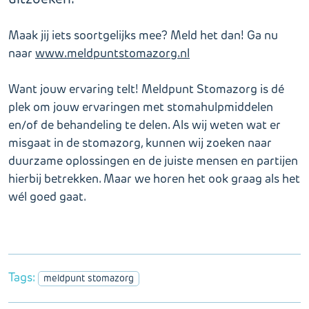
Maak jij iets soortgelijks mee? Meld het dan! Ga nu
naar
www.meldpuntstomazorg.nl
Want jouw ervaring telt! Meldpunt Stomazorg is dé
plek om jouw ervaringen met stomahulpmiddelen
en/of de behandeling te delen. Als wij weten wat er
misgaat in de stomazorg, kunnen wij zoeken naar
duurzame oplossingen en de juiste mensen en partijen
hierbij betrekken. Maar we horen het ook graag als het
wél goed gaat.
Tags:
meldpunt stomazorg