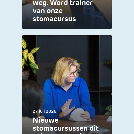
weg. Word trainer
van onze
stomacursus
27 juli 2026
Nieuwe
stomacursussen dit