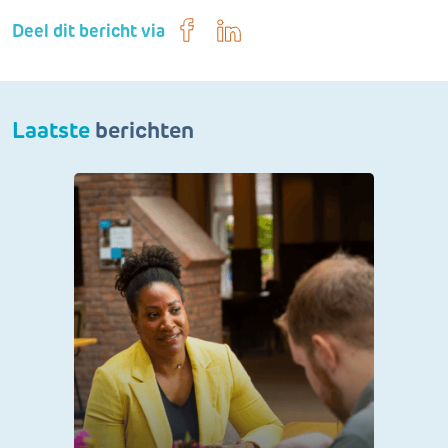
Deel dit bericht via
Laatste
berichten