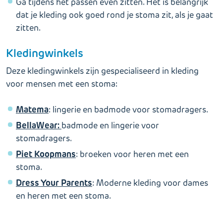
Ga tijdens het passen even zitten. Het is belangrijk
dat je kleding ook goed rond je stoma zit, als je gaat
zitten.
Kledingwinkels
Deze kledingwinkels zijn gespecialiseerd in kleding
voor mensen met een stoma:
Matema
: lingerie en badmode voor stomadragers.
BellaWear:
badmode en lingerie voor
stomadragers.
Piet Koopmans
: broeken voor heren met een
stoma.
Dress Your Parents
: Moderne kleding voor dames
en heren met een stoma.