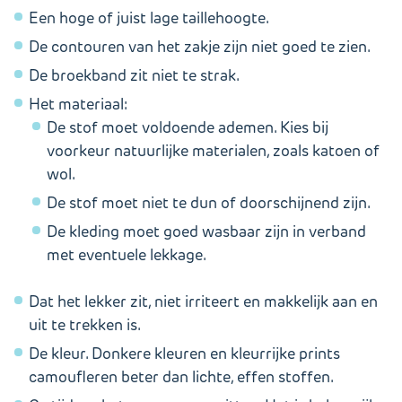
Een hoge of juist lage taillehoogte.
De contouren van het zakje zijn niet goed te zien.
De broekband zit niet te strak.
Het materiaal:
De stof moet voldoende ademen. Kies bij
voorkeur natuurlijke materialen, zoals katoen of
wol.
De stof moet niet te dun of doorschijnend zijn.
De kleding moet goed wasbaar zijn in verband
met eventuele lekkage.
Dat het lekker zit, niet irriteert en makkelijk aan en
uit te trekken is.
De kleur. Donkere kleuren en kleurrijke prints
camoufleren beter dan lichte, effen stoffen.