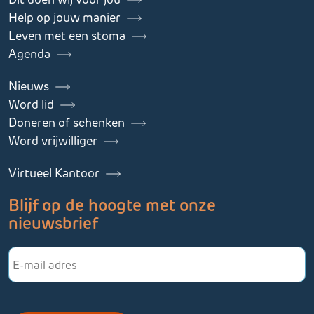
Help op jouw manier
Leven met een stoma
Agenda
Nieuws
Word lid
Doneren of schenken
Word vrijwilliger
Virtueel Kantoor
Blijf op de hoogte met onze
nieuwsbrief
E-
mailadres