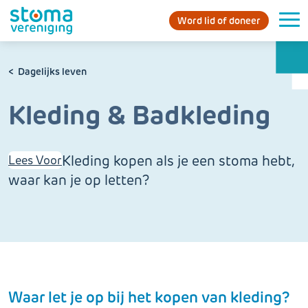
Word lid of doneer
Dagelijks leven
Kleding & Badkleding
Kleding kopen als je een stoma hebt,
Lees Voor
waar kan je op letten?
Waar let je op bij het kopen van kleding?