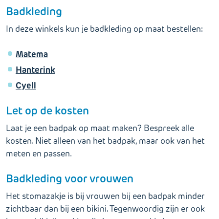
Badkleding
In deze winkels kun je badkleding op maat bestellen:
Matema
Hanterink
Cyell
Let op de kosten
Laat je een badpak op maat maken? Bespreek alle
kosten. Niet alleen van het badpak, maar ook van het
meten en passen.
Badkleding voor vrouwen
Het stomazakje is bij vrouwen bij een badpak minder
zichtbaar dan bij een bikini. Tegenwoordig zijn er ook