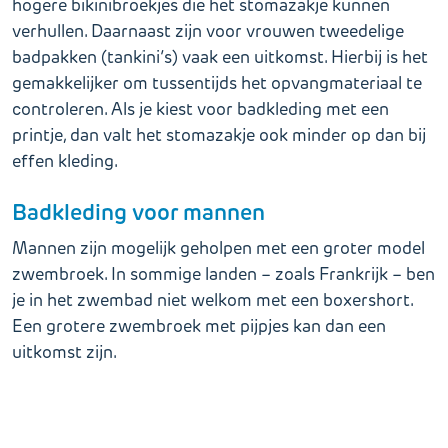
hogere bikinibroekjes die het stomazakje kunnen
verhullen. Daarnaast zijn voor vrouwen tweedelige
badpakken (tankini’s) vaak een uitkomst. Hierbij is het
gemakkelijker om tussentijds het opvangmateriaal te
controleren. Als je kiest voor badkleding met een
printje, dan valt het stomazakje ook minder op dan bij
effen kleding.
Badkleding voor mannen
Mannen zijn mogelijk geholpen met een groter model
zwembroek. In sommige landen – zoals Frankrijk – ben
je in het zwembad niet welkom met een boxershort.
Een grotere zwembroek met pijpjes kan dan een
uitkomst zijn.