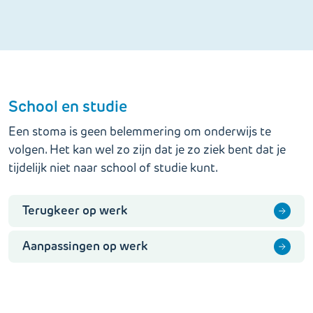
School en studie
Een stoma is geen belemmering om onderwijs te
volgen. Het kan wel zo zijn dat je zo ziek bent dat je
tijdelijk niet naar school of studie kunt.
Terugkeer op werk
Aanpassingen op werk