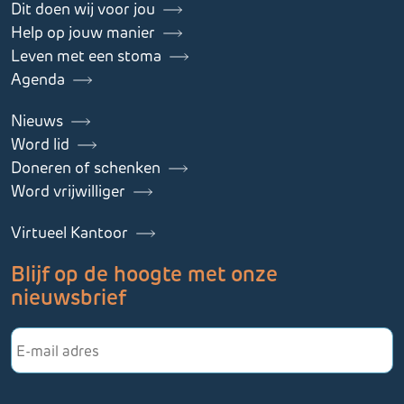
Dit doen wij voor jou
Help op jouw manier
Leven met een stoma
Agenda
Nieuws
Word lid
Doneren of schenken
Word vrijwilliger
Virtueel Kantoor
Blijf op de hoogte met onze
nieuwsbrief
E-
mailadres