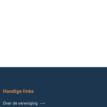
Gerelateerde informatie
Handige links
Over de vereniging