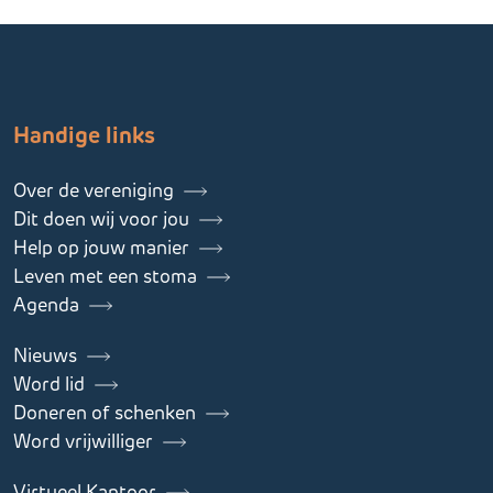
Handige links
Over de vereniging
Dit doen wij voor jou
Help op jouw manier
Leven met een stoma
Agenda
Nieuws
Word lid
Doneren of schenken
Word vrijwilliger
Virtueel Kantoor