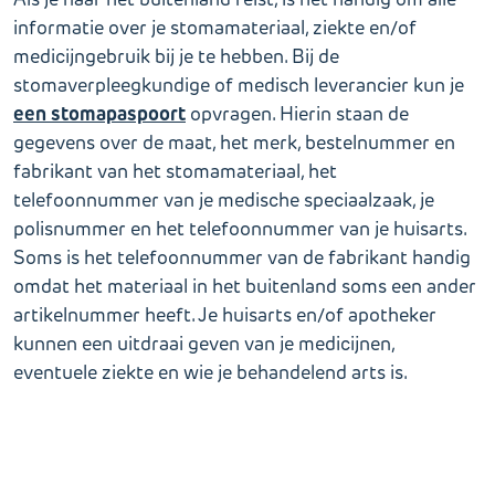
informatie over je stomamateriaal, ziekte en/of
medicijngebruik bij je te hebben. Bij de
stomaverpleegkundige of medisch leverancier kun je
een stomapaspoort
opvragen. Hierin staan de
gegevens over de maat, het merk, bestelnummer en
fabrikant van het stomamateriaal, het
telefoonnummer van je medische speciaalzaak, je
polisnummer en het telefoonnummer van je huisarts.
Soms is het telefoonnummer van de fabrikant handig
omdat het materiaal in het buitenland soms een ander
artikelnummer heeft. Je huisarts en/of apotheker
kunnen een uitdraai geven van je medicijnen,
eventuele ziekte en wie je behandelend arts is.