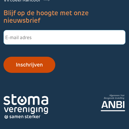
Blijf op de hoogte met onze
nieuwsbrief
E-
mailadres