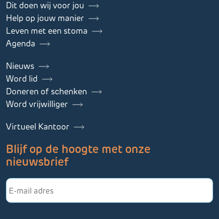
Dit doen wij voor jou
Help op jouw manier
Leven met een stoma
Agenda
Nieuws
Word lid
Doneren of schenken
Word vrijwilliger
Virtueel Kantoor
Blijf op de hoogte met onze
nieuwsbrief
E-
mailadres