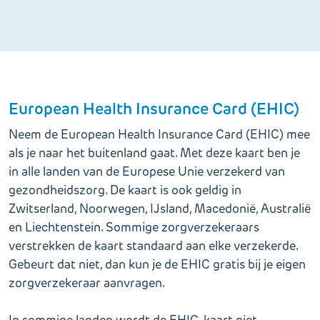
European Health Insurance Card (EHIC)
Neem de European Health Insurance Card (EHIC) mee
als je naar het buitenland gaat. Met deze kaart ben je
in alle landen van de Europese Unie verzekerd van
gezondheidszorg. De kaart is ook geldig in
Zwitserland, Noorwegen, IJsland, Macedonië, Australië
en Liechtenstein. Sommige zorgverzekeraars
verstrekken de kaart standaard aan elke verzekerde.
Gebeurt dat niet, dan kun je de EHIC gratis bij je eigen
zorgverzekeraar aanvragen.