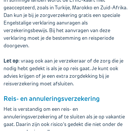
In sommige landen wordt de EHIC-kaart niet
geaccepteerd, zoals in Turkije, Marokko en Zuid-Afrika.
Dan kun je bij je zorgverzekering gratis een speciale
Engelstalige verklaring aanvragen als
verzekeringsbewijs. Bij het aanvragen van deze
verklaring moet je de bestemming en reisperiode
doorgeven.
Let op
: vraag ook aan je verzekeraar of de zorg die je
nodig hebt gedekt is als je op reis gaat. Je kunt ook
advies krijgen of je een extra zorgdekking bij je
reisverzekering moet afsluiten.
Reis- en annuleringsverzekering
Het is verstandig om een reis- en
annuleringsverzekering af te sluiten als je op vakantie
gaat. Daarin zijn ook risico’s gedekt die niet onder de