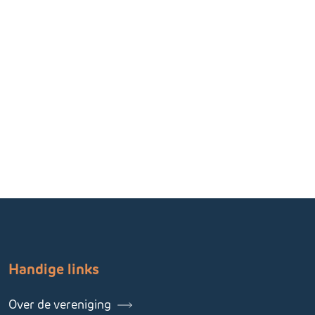
Gerelateerde informatie
Handige links
Over de vereniging