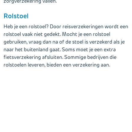
zorgverzekering vallen.
Rolstoel
Heb je een rolstoel? Door reisverzekeringen wordt een
rolstoel vaak niet gedekt. Mocht je een rolstoel
gebruiken, vraag dan na of de stoel is verzekerd als je
naar het buitenland gaat. Soms moet je een extra
fietsverzekering afsluiten. Sommige bedrijven die
rolstoelen leveren, bieden een verzekering aan.