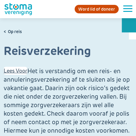
Word lid of doneer
Op reis
Reisverzekering
Het is verstandig om een reis- en
Lees Voor
annuleringsverzekering af te sluiten als je op
vakantie gaat. Daarin zijn ook risico’s gedekt
die niet onder de zorgverzekering vallen. Bij
sommige zorgverzekeraars zijn wel alle
kosten gedekt. Check daarom vooraf je polis
of neem contact op met je zorgverzekeraar.
Hiermee kun je onnodige kosten voorkomen.