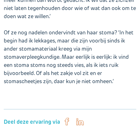
niet laten tegenhouden door wie of wat dan ook om te
doen wat ze willen.’
Of ze nog nadelen ondervindt van haar stoma? ‘In het
begin had ik lekkages, maar die zijn voorbij sinds ik
ander stomamateriaal kreeg via mijn
stomaverpleegkundige. Maar eerlijk is eerlijk: ik vind
een stoma stoms nog steeds vies, als ik iets ruik
bijvoorbeeld. Of als het zakje vol zit en er
stomascheetjes zijn, daar kun je niet omheen.’
Deel deze ervaring via