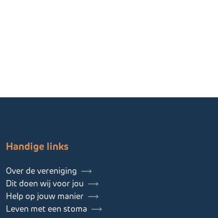
Handige links
Over de vereniging
Dit doen wij voor jou
Help op jouw manier
Leven met een stoma