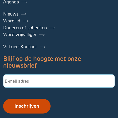
Agenda
Nieuws
Word lid
Doneren of schenken
Word vrijwilliger
Virtueel Kantoor
Blijf op de hoogte met onze
nieuwsbrief
E-
mailadres