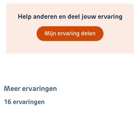
Help anderen en deel jouw ervaring
Mijn ervaring delen
Meer ervaringen
16 ervaringen