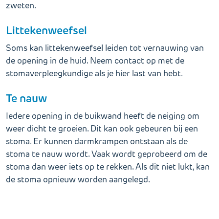
zweten.
Littekenweefsel
Soms kan littekenweefsel leiden tot vernauwing van
de opening in de huid. Neem contact op met de
stomaverpleegkundige als je hier last van hebt.
Te nauw
Iedere opening in de buikwand heeft de neiging om
weer dicht te groeien. Dit kan ook gebeuren bij een
stoma. Er kunnen darmkrampen ontstaan als de
stoma te nauw wordt. Vaak wordt geprobeerd om de
stoma dan weer iets op te rekken. Als dit niet lukt, kan
de stoma opnieuw worden aangelegd.