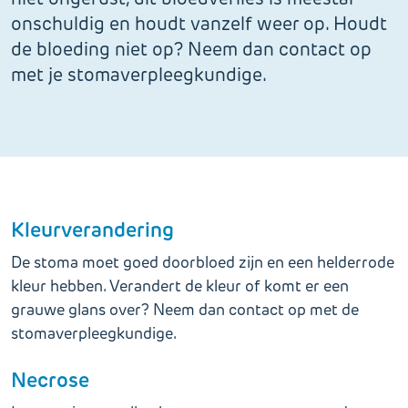
onschuldig en houdt vanzelf weer op. Houdt
de bloeding niet op? Neem dan contact op
met je stomaverpleegkundige.
Kleurverandering
De stoma moet goed doorbloed zijn en een helderrode
kleur hebben. Verandert de kleur of komt er een
grauwe glans over? Neem dan contact op met de
stomaverpleegkundige.
Necrose