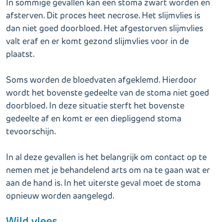
In sommige gevallen kan een stoma zwart worden en
afsterven. Dit proces heet necrose. Het slijmvlies is
dan niet goed doorbloed. Het afgestorven slijmvlies
valt eraf en er komt gezond slijmvlies voor in de
plaatst.
Soms worden de bloedvaten afgeklemd. Hierdoor
wordt het bovenste gedeelte van de stoma niet goed
doorbloed. In deze situatie sterft het bovenste
gedeelte af en komt er een diepliggend stoma
tevoorschijn.
In al deze gevallen is het belangrijk om contact op te
nemen met je behandelend arts om na te gaan wat er
aan de hand is. In het uiterste geval moet de stoma
opnieuw worden aangelegd.
Wild vlees