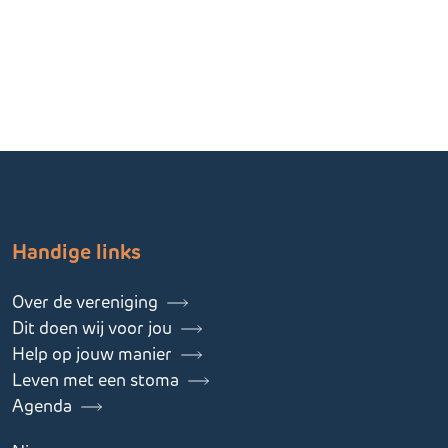
Handige links
Over de vereniging
Dit doen wij voor jou
Help op jouw manier
Leven met een stoma
Agenda