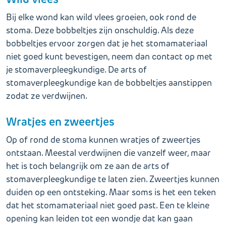
Bij elke wond kan wild vlees groeien, ook rond de
stoma. Deze bobbeltjes zijn onschuldig. Als deze
bobbeltjes ervoor zorgen dat je het stomamateriaal
niet goed kunt bevestigen, neem dan contact op met
je stomaverpleegkundige. De arts of
stomaverpleegkundige kan de bobbeltjes aanstippen
zodat ze verdwijnen.
Wratjes en zweertjes
Op of rond de stoma kunnen wratjes of zweertjes
ontstaan. Meestal verdwijnen die vanzelf weer, maar
het is toch belangrijk om ze aan de arts of
stomaverpleegkundige te laten zien. Zweertjes kunnen
duiden op een ontsteking. Maar soms is het een teken
dat het stomamateriaal niet goed past. Een te kleine
opening kan leiden tot een wondje dat kan gaan