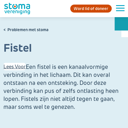
Word lid of doneer
Problemen met stoma
Fistel
Een fistel is een kanaalvormige
Lees Voor
verbinding in het lichaam. Dit kan overal
ontstaan na een ontsteking. Door deze
verbinding kan pus of zelfs ontlasting heen
lopen. Fistels zijn niet altijd tegen te gaan,
maar soms wel te genezen.