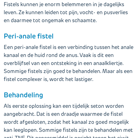
Fistels kunnen je enorm belemmeren in je dagelijks
leven. Ze kunnen leiden tot pijn, vocht- en pusverlies
en daarmee tot ongemak en schaamte.
Peri-anale fistel
Een peri-anale fistel is een verbinding tussen het anale
kanaal en de huid rond de anus. Vaak is dit een
overblijfsel van een ontsteking in een anaalkliertje.
Sommige fistels zijn goed te behandelen. Maar als een
fistel complexer is, wordt het lastiger.
Behandeling
Als eerste oplossing kan een tijdelijk seton worden
aangebracht. Dat is een draadje waarmee de fistel
wordt afgesloten, zodat het kanaal zo goed mogelijk
kan leeglopen. Sommige fistels zijn te behandelen met