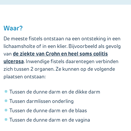
Waar?
De meeste fistels ontstaan na een ontsteking in een
lichaamsholte of in een klier. Bijvoorbeeld als gevolg
de ziekte van Crohn en heel soms colitis
van
ulcerosa
. Inwendige fistels daarentegen verbinden
zich tussen 2 organen. Ze kunnen op de volgende
plaatsen ontstaan:
Tussen de dunne darm en de dikke darm
Tussen darmlissen onderling
Tussen de dunne darm en de blaas
Tussen de dunne darm en de vagina