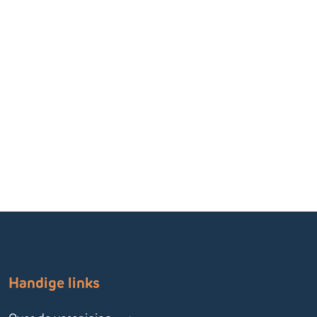
Handige links