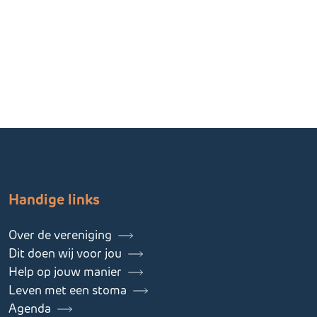
Handige links
Over de vereniging
Dit doen wij voor jou
Help op jouw manier
Leven met een stoma
Agenda