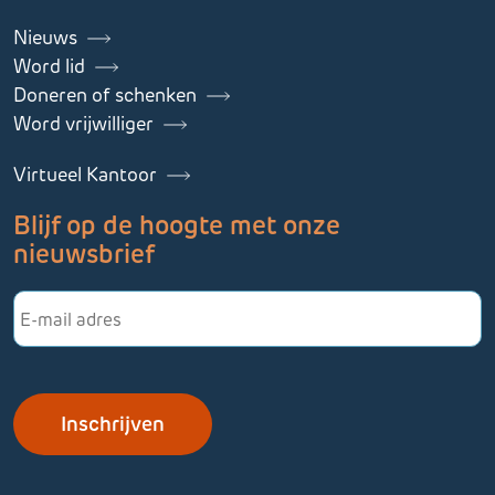
Nieuws
Word lid
Doneren of schenken
Word vrijwilliger
Virtueel Kantoor
Blijf op de hoogte met onze
nieuwsbrief
E-
mailadres