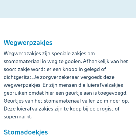
Wegwerpzakjes
Wegwerpzakjes zijn speciale zakjes om
stomamateriaal in weg te gooien. Afhankelijk van het
soort zakje wordt er een knoop in gelegd of
dichtgeritst. Je zorgverzekeraar vergoedt deze
wegwerpzakjes. Er zijn mensen die luierafvalzakjes
gebruiken omdat hier een geurtje aan is toegevoegd.
Geurtjes van het stomamateriaal vallen zo minder op.
Deze luierafvalzakjes zijn te koop bij de drogist of
supermarkt.
Stomadoekjes