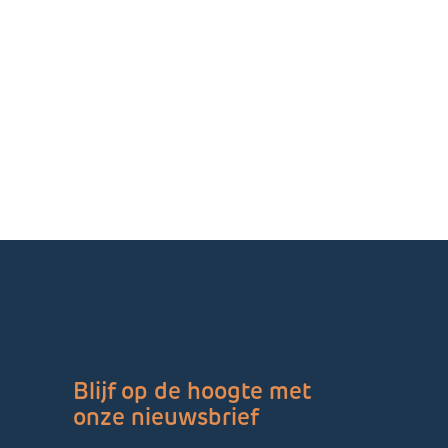
Blijf op de hoogte met
onze nieuwsbrief