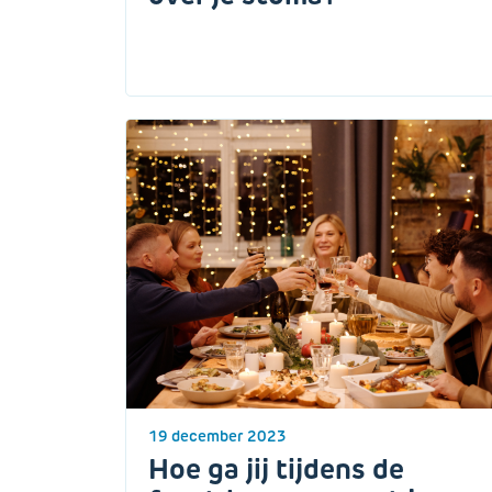
19 december 2023
Hoe ga jij tijdens de