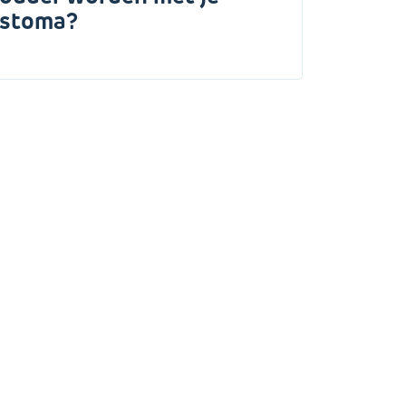
stoma?